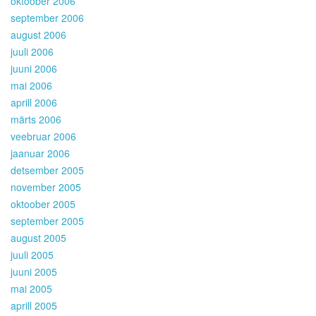
oktoober 2006
september 2006
august 2006
juuli 2006
juuni 2006
mai 2006
aprill 2006
märts 2006
veebruar 2006
jaanuar 2006
detsember 2005
november 2005
oktoober 2005
september 2005
august 2005
juuli 2005
juuni 2005
mai 2005
aprill 2005