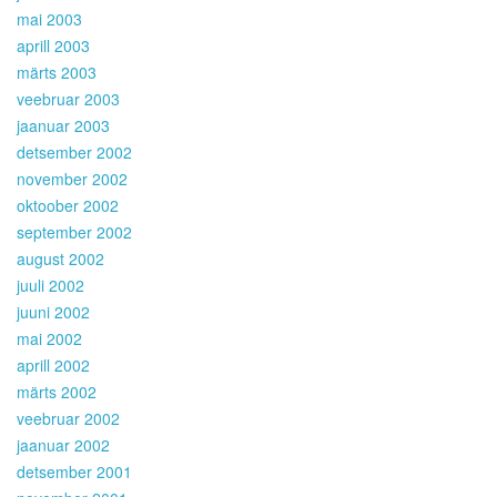
mai 2003
aprill 2003
märts 2003
veebruar 2003
jaanuar 2003
detsember 2002
november 2002
oktoober 2002
september 2002
august 2002
juuli 2002
juuni 2002
mai 2002
aprill 2002
märts 2002
veebruar 2002
jaanuar 2002
detsember 2001