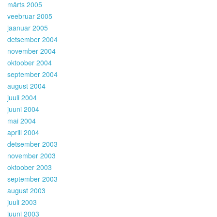
märts 2005
veebruar 2005
jaanuar 2005
detsember 2004
november 2004
oktoober 2004
september 2004
august 2004
juuli 2004
juuni 2004
mai 2004
aprill 2004
detsember 2003
november 2003
oktoober 2003
september 2003
august 2003
juuli 2003
juuni 2003