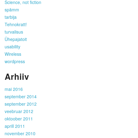
Science, not fiction
spämm
tarbija
Tehnokratt!
turvalisus
Ühepajatoit
usability
Wireless
wordpress
Arhiiv
mai 2016
september 2014
september 2012
veebruar 2012
oktoober 2011
aprill 2011
november 2010