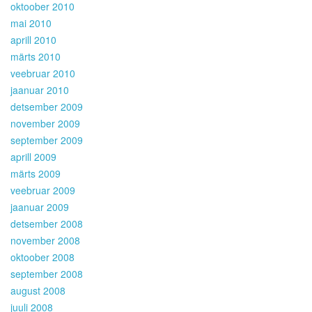
oktoober 2010
mai 2010
aprill 2010
märts 2010
veebruar 2010
jaanuar 2010
detsember 2009
november 2009
september 2009
aprill 2009
märts 2009
veebruar 2009
jaanuar 2009
detsember 2008
november 2008
oktoober 2008
september 2008
august 2008
juuli 2008