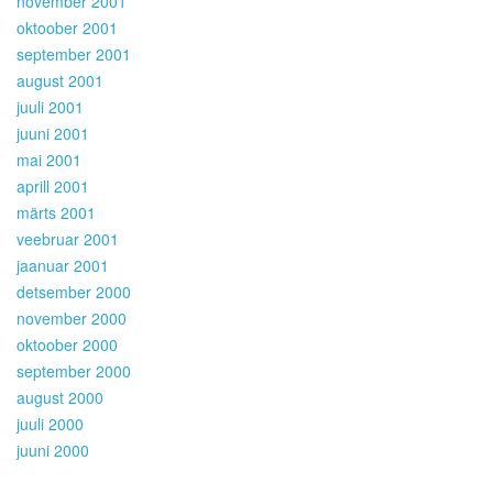
november 2001
oktoober 2001
september 2001
august 2001
juuli 2001
juuni 2001
mai 2001
aprill 2001
märts 2001
veebruar 2001
jaanuar 2001
detsember 2000
november 2000
oktoober 2000
september 2000
august 2000
juuli 2000
juuni 2000