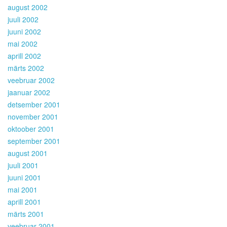
august 2002
juuli 2002
juuni 2002
mai 2002
aprill 2002
märts 2002
veebruar 2002
jaanuar 2002
detsember 2001
november 2001
oktoober 2001
september 2001
august 2001
juuli 2001
juuni 2001
mai 2001
aprill 2001
märts 2001
veebruar 2001