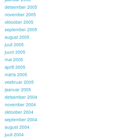
detsember 2005
november 2005
oktoober 2005
september 2005
august 2005
juuli 2005
juuni 2005
mai 2005
aprill 2005
märts 2005
veebruar 2005
jaanuar 2005
detsember 2004
november 2004
oktoober 2004
september 2004
august 2004
juuli 2004