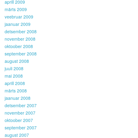
aprill 2009
märts 2009
veebruar 2009
jaanuar 2009
detsember 2008
november 2008
oktoober 2008
september 2008
august 2008
juuli 2008
mai 2008
aprill 2008
märts 2008
jaanuar 2008
detsember 2007
november 2007
oktoober 2007
september 2007
august 2007