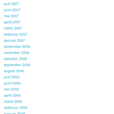
juuli 2007
juuni 2007
mai 2007
aprill 2007
märts 2007
veebruar 2007
jaanuar 2007
detsember 2006
november 2006
oktoober 2006
september 2006
august 2006
juuli 2006
juuni 2006
mai 2006
aprill 2006
märts 2006
veebruar 2006
jaanuar 2006