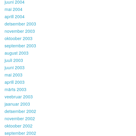
juuni 2004
mai 2004
aprill 2004
detsember 2003
november 2003
oktoober 2003
september 2003
august 2003
juuli 2003
juuni 2003
mai 2003
aprill 2003
märts 2003
veebruar 2003
jaanuar 2003
detsember 2002
november 2002
oktoober 2002
september 2002