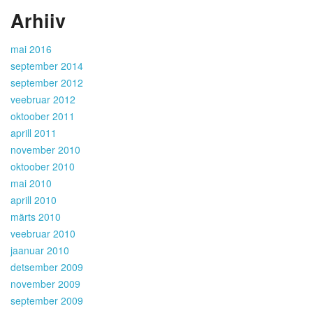
Arhiiv
mai 2016
september 2014
september 2012
veebruar 2012
oktoober 2011
aprill 2011
november 2010
oktoober 2010
mai 2010
aprill 2010
märts 2010
veebruar 2010
jaanuar 2010
detsember 2009
november 2009
september 2009