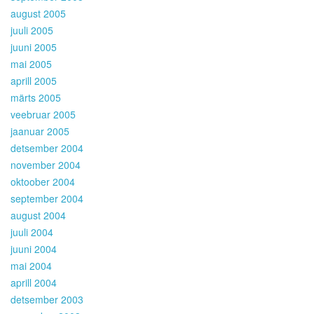
august 2005
juuli 2005
juuni 2005
mai 2005
aprill 2005
märts 2005
veebruar 2005
jaanuar 2005
detsember 2004
november 2004
oktoober 2004
september 2004
august 2004
juuli 2004
juuni 2004
mai 2004
aprill 2004
detsember 2003