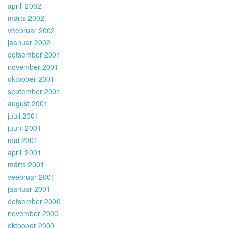
aprill 2002
märts 2002
veebruar 2002
jaanuar 2002
detsember 2001
november 2001
oktoober 2001
september 2001
august 2001
juuli 2001
juuni 2001
mai 2001
aprill 2001
märts 2001
veebruar 2001
jaanuar 2001
detsember 2000
november 2000
oktoober 2000