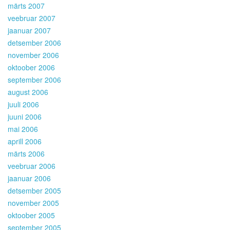
märts 2007
veebruar 2007
jaanuar 2007
detsember 2006
november 2006
oktoober 2006
september 2006
august 2006
juuli 2006
juuni 2006
mai 2006
aprill 2006
märts 2006
veebruar 2006
jaanuar 2006
detsember 2005
november 2005
oktoober 2005
september 2005