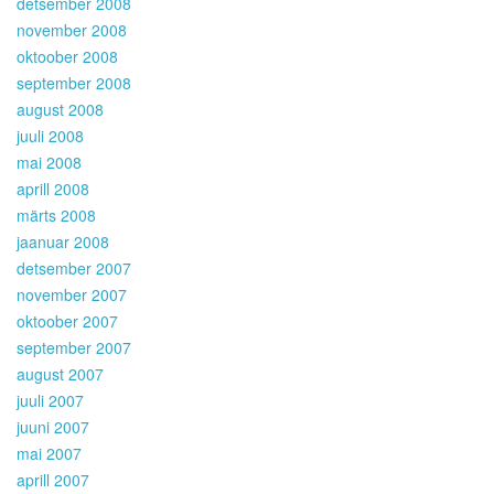
detsember 2008
november 2008
oktoober 2008
september 2008
august 2008
juuli 2008
mai 2008
aprill 2008
märts 2008
jaanuar 2008
detsember 2007
november 2007
oktoober 2007
september 2007
august 2007
juuli 2007
juuni 2007
mai 2007
aprill 2007