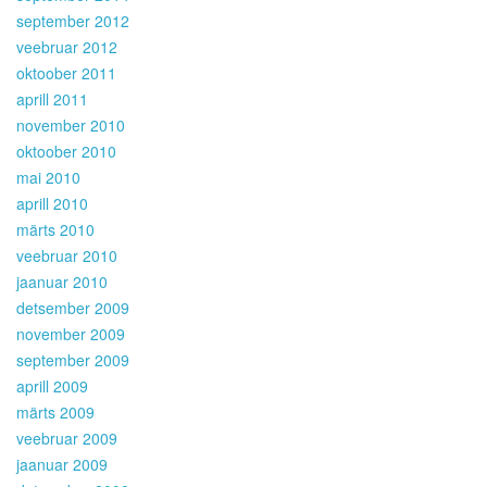
september 2012
veebruar 2012
oktoober 2011
aprill 2011
november 2010
oktoober 2010
mai 2010
aprill 2010
märts 2010
veebruar 2010
jaanuar 2010
detsember 2009
november 2009
september 2009
aprill 2009
märts 2009
veebruar 2009
jaanuar 2009