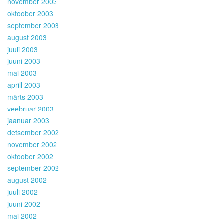
november 2003
oktoober 2003
september 2003
august 2003
juuli 2003
juuni 2003
mai 2003
aprill 2003
märts 2003
veebruar 2003
jaanuar 2003
detsember 2002
november 2002
oktoober 2002
september 2002
august 2002
juuli 2002
juuni 2002
mai 2002