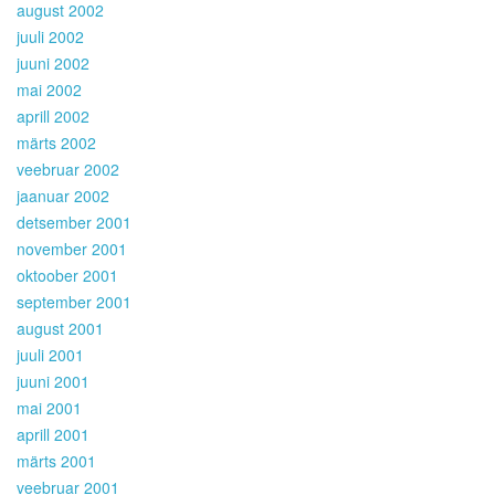
august 2002
juuli 2002
juuni 2002
mai 2002
aprill 2002
märts 2002
veebruar 2002
jaanuar 2002
detsember 2001
november 2001
oktoober 2001
september 2001
august 2001
juuli 2001
juuni 2001
mai 2001
aprill 2001
märts 2001
veebruar 2001