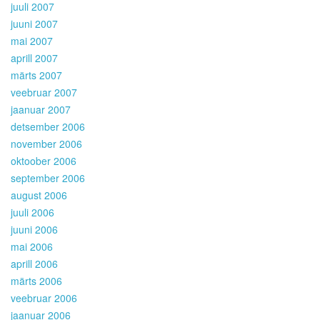
juuli 2007
juuni 2007
mai 2007
aprill 2007
märts 2007
veebruar 2007
jaanuar 2007
detsember 2006
november 2006
oktoober 2006
september 2006
august 2006
juuli 2006
juuni 2006
mai 2006
aprill 2006
märts 2006
veebruar 2006
jaanuar 2006