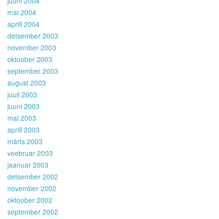
juuni 2004
mai 2004
aprill 2004
detsember 2003
november 2003
oktoober 2003
september 2003
august 2003
juuli 2003
juuni 2003
mai 2003
aprill 2003
märts 2003
veebruar 2003
jaanuar 2003
detsember 2002
november 2002
oktoober 2002
september 2002