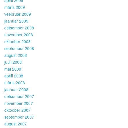
aprill 2009
märts 2009
veebruar 2009
jaanuar 2009
detsember 2008
november 2008
oktoober 2008
september 2008
august 2008
juuli 2008
mai 2008
aprill 2008
märts 2008
jaanuar 2008
detsember 2007
november 2007
oktoober 2007
september 2007
august 2007