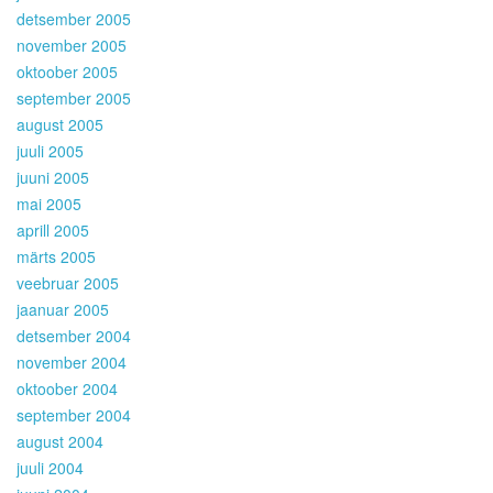
detsember 2005
november 2005
oktoober 2005
september 2005
august 2005
juuli 2005
juuni 2005
mai 2005
aprill 2005
märts 2005
veebruar 2005
jaanuar 2005
detsember 2004
november 2004
oktoober 2004
september 2004
august 2004
juuli 2004