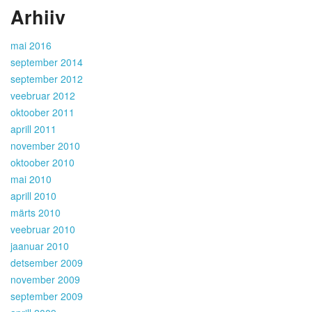
Arhiiv
mai 2016
september 2014
september 2012
veebruar 2012
oktoober 2011
aprill 2011
november 2010
oktoober 2010
mai 2010
aprill 2010
märts 2010
veebruar 2010
jaanuar 2010
detsember 2009
november 2009
september 2009