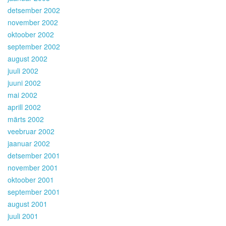
detsember 2002
november 2002
oktoober 2002
september 2002
august 2002
juuli 2002
juuni 2002
mai 2002
aprill 2002
märts 2002
veebruar 2002
jaanuar 2002
detsember 2001
november 2001
oktoober 2001
september 2001
august 2001
juuli 2001