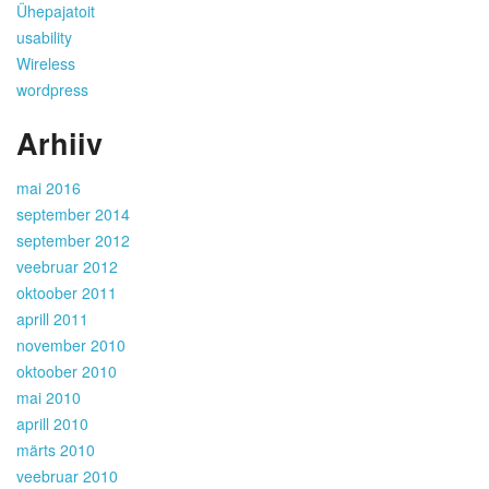
Ühepajatoit
usability
Wireless
wordpress
Arhiiv
mai 2016
september 2014
september 2012
veebruar 2012
oktoober 2011
aprill 2011
november 2010
oktoober 2010
mai 2010
aprill 2010
märts 2010
veebruar 2010