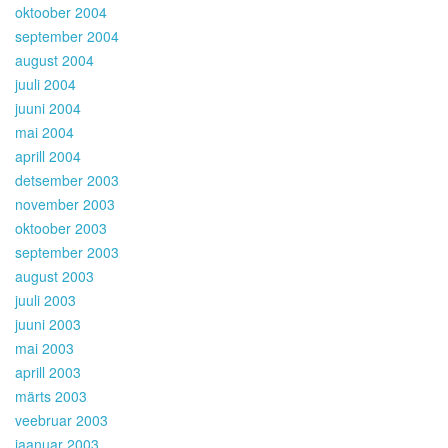
oktoober 2004
september 2004
august 2004
juuli 2004
juuni 2004
mai 2004
aprill 2004
detsember 2003
november 2003
oktoober 2003
september 2003
august 2003
juuli 2003
juuni 2003
mai 2003
aprill 2003
märts 2003
veebruar 2003
jaanuar 2003