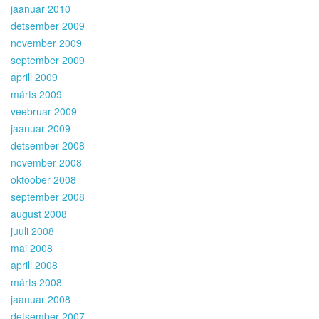
jaanuar 2010
detsember 2009
november 2009
september 2009
aprill 2009
märts 2009
veebruar 2009
jaanuar 2009
detsember 2008
november 2008
oktoober 2008
september 2008
august 2008
juuli 2008
mai 2008
aprill 2008
märts 2008
jaanuar 2008
detsember 2007