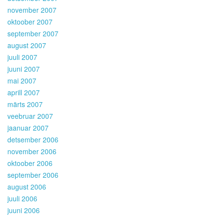
november 2007
oktoober 2007
september 2007
august 2007
juuli 2007
juuni 2007
mai 2007
aprill 2007
märts 2007
veebruar 2007
jaanuar 2007
detsember 2006
november 2006
oktoober 2006
september 2006
august 2006
juuli 2006
juuni 2006