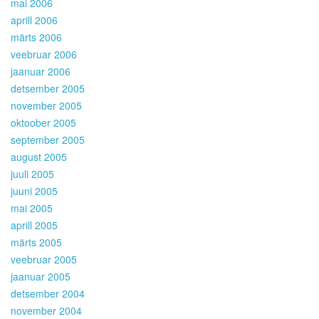
mai 2006
aprill 2006
märts 2006
veebruar 2006
jaanuar 2006
detsember 2005
november 2005
oktoober 2005
september 2005
august 2005
juuli 2005
juuni 2005
mai 2005
aprill 2005
märts 2005
veebruar 2005
jaanuar 2005
detsember 2004
november 2004