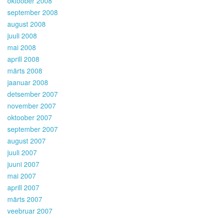
oktoober 2008
september 2008
august 2008
juuli 2008
mai 2008
aprill 2008
märts 2008
jaanuar 2008
detsember 2007
november 2007
oktoober 2007
september 2007
august 2007
juuli 2007
juuni 2007
mai 2007
aprill 2007
märts 2007
veebruar 2007