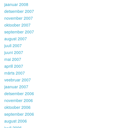
jaanuar 2008
detsember 2007
november 2007
oktoober 2007
september 2007
august 2007
juuli 2007
juuni 2007
mai 2007
aprill 2007
märts 2007
veebruar 2007
jaanuar 2007
detsember 2006
november 2006
oktoober 2006
september 2006
august 2006
juuli 2006