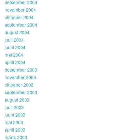
detsember 2004
november 2004
oktoober 2004
september 2004
august 2004
juuli 2004
juuni 2004
mai 2004
aprill 2004
detsember 2003
november 2003
oktoober 2003
september 2003
august 2003
juuli 2003
juuni 2003
mai 2003
aprill 2003
märts 2003