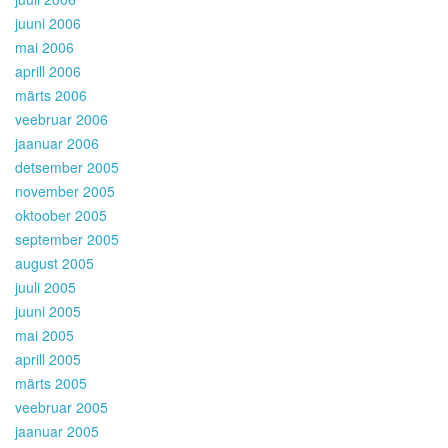
juuni 2006
mai 2006
aprill 2006
märts 2006
veebruar 2006
jaanuar 2006
detsember 2005
november 2005
oktoober 2005
september 2005
august 2005
juuli 2005
juuni 2005
mai 2005
aprill 2005
märts 2005
veebruar 2005
jaanuar 2005