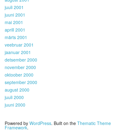
juuli 2001
juuni 2001
mai 2001
aprill 2001
märts 2001
veebruar 2001
jaanuar 2001
detsember 2000
november 2000
oktoober 2000
september 2000
august 2000
juuli 2000
juuni 2000
Powered by
WordPress
. Built on the
Thematic Theme
Framework
.