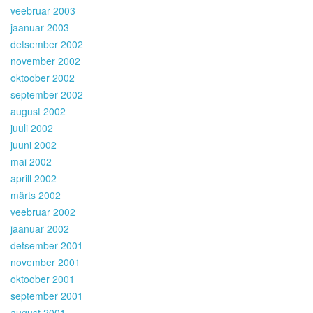
veebruar 2003
jaanuar 2003
detsember 2002
november 2002
oktoober 2002
september 2002
august 2002
juuli 2002
juuni 2002
mai 2002
aprill 2002
märts 2002
veebruar 2002
jaanuar 2002
detsember 2001
november 2001
oktoober 2001
september 2001
august 2001