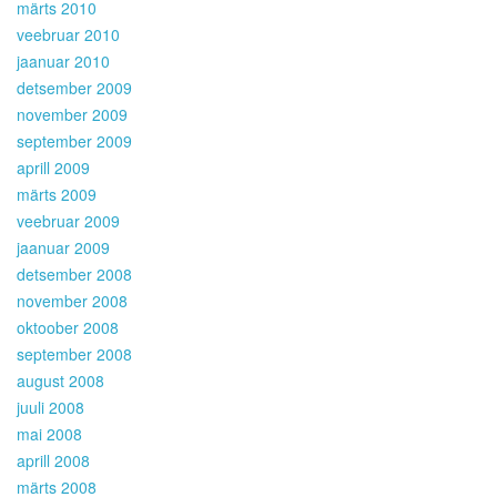
märts 2010
veebruar 2010
jaanuar 2010
detsember 2009
november 2009
september 2009
aprill 2009
märts 2009
veebruar 2009
jaanuar 2009
detsember 2008
november 2008
oktoober 2008
september 2008
august 2008
juuli 2008
mai 2008
aprill 2008
märts 2008