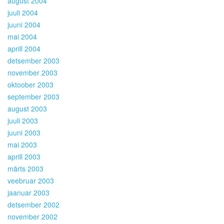
august 2004
juuli 2004
juuni 2004
mai 2004
aprill 2004
detsember 2003
november 2003
oktoober 2003
september 2003
august 2003
juuli 2003
juuni 2003
mai 2003
aprill 2003
märts 2003
veebruar 2003
jaanuar 2003
detsember 2002
november 2002