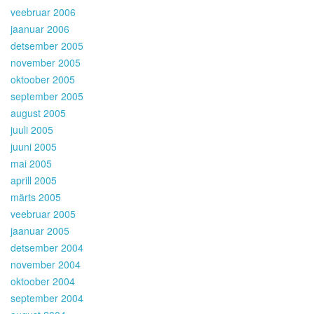
veebruar 2006
jaanuar 2006
detsember 2005
november 2005
oktoober 2005
september 2005
august 2005
juuli 2005
juuni 2005
mai 2005
aprill 2005
märts 2005
veebruar 2005
jaanuar 2005
detsember 2004
november 2004
oktoober 2004
september 2004