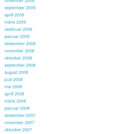
november 2009
september 2009
aprill 2009
märts 2009
veebruar 2009
jaanuar 2009
detsember 2008
november 2008
oktoober 2008
september 2008
august 2008
juuli 2008
mai 2008
aprill 2008
märts 2008
jaanuar 2008
detsember 2007
november 2007
oktoober 2007