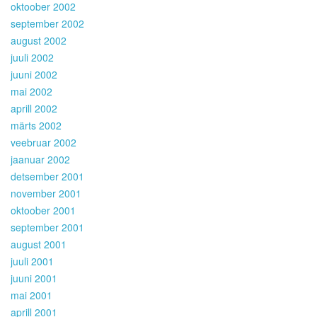
oktoober 2002
september 2002
august 2002
juuli 2002
juuni 2002
mai 2002
aprill 2002
märts 2002
veebruar 2002
jaanuar 2002
detsember 2001
november 2001
oktoober 2001
september 2001
august 2001
juuli 2001
juuni 2001
mai 2001
aprill 2001