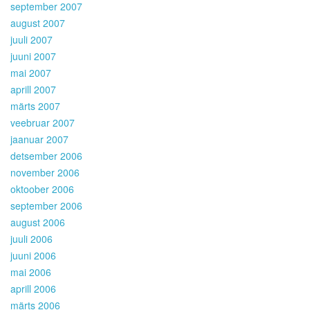
september 2007
august 2007
juuli 2007
juuni 2007
mai 2007
aprill 2007
märts 2007
veebruar 2007
jaanuar 2007
detsember 2006
november 2006
oktoober 2006
september 2006
august 2006
juuli 2006
juuni 2006
mai 2006
aprill 2006
märts 2006