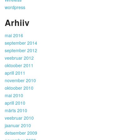
wordpress
Arhiiv
mai 2016
september 2014
september 2012
veebruar 2012
oktoober 2011
aprill 2011
november 2010
oktoober 2010
mai 2010
aprill 2010
märts 2010
veebruar 2010
jaanuar 2010
detsember 2009