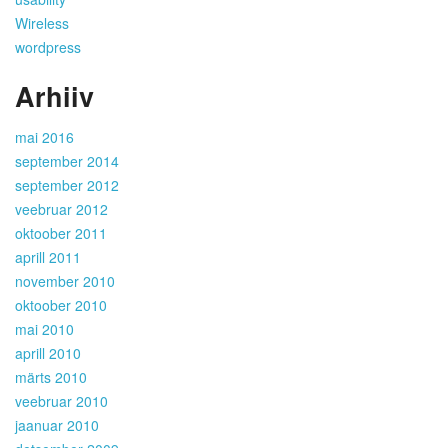
Wireless
wordpress
Arhiiv
mai 2016
september 2014
september 2012
veebruar 2012
oktoober 2011
aprill 2011
november 2010
oktoober 2010
mai 2010
aprill 2010
märts 2010
veebruar 2010
jaanuar 2010