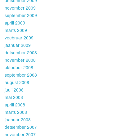
detsember 2009
november 2009
september 2009
aprill 2009
märts 2009
veebruar 2009
jaanuar 2009
detsember 2008
november 2008
oktoober 2008
september 2008
august 2008
juuli 2008
mai 2008
aprill 2008
märts 2008
jaanuar 2008
detsember 2007
november 2007