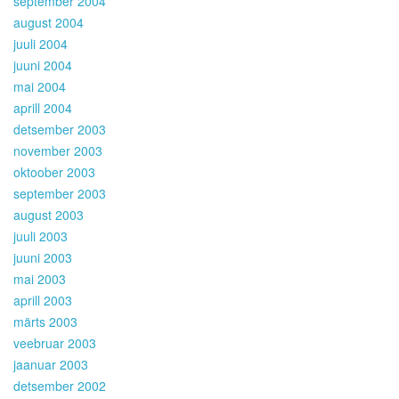
september 2004
august 2004
juuli 2004
juuni 2004
mai 2004
aprill 2004
detsember 2003
november 2003
oktoober 2003
september 2003
august 2003
juuli 2003
juuni 2003
mai 2003
aprill 2003
märts 2003
veebruar 2003
jaanuar 2003
detsember 2002