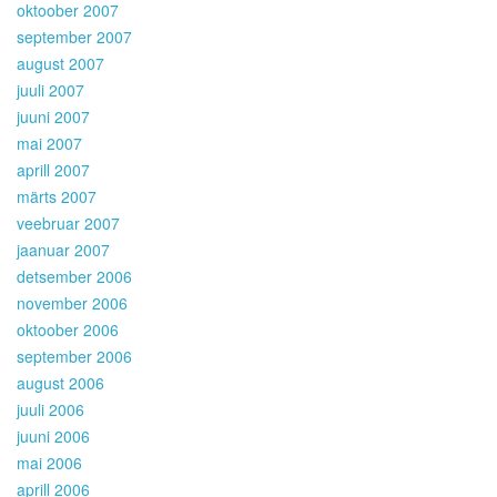
oktoober 2007
september 2007
august 2007
juuli 2007
juuni 2007
mai 2007
aprill 2007
märts 2007
veebruar 2007
jaanuar 2007
detsember 2006
november 2006
oktoober 2006
september 2006
august 2006
juuli 2006
juuni 2006
mai 2006
aprill 2006