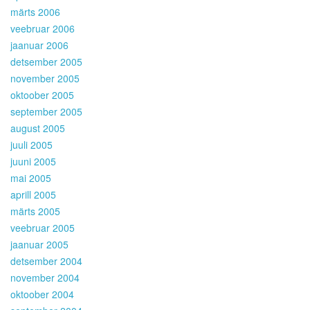
märts 2006
veebruar 2006
jaanuar 2006
detsember 2005
november 2005
oktoober 2005
september 2005
august 2005
juuli 2005
juuni 2005
mai 2005
aprill 2005
märts 2005
veebruar 2005
jaanuar 2005
detsember 2004
november 2004
oktoober 2004