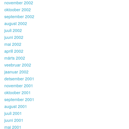
november 2002
oktoober 2002
september 2002
august 2002
juuli 2002
juuni 2002
mai 2002
aprill 2002
märts 2002
veebruar 2002
jaanuar 2002
detsember 2001
november 2001
oktoober 2001
september 2001
august 2001
juuli 2001
juuni 2001
mai 2001