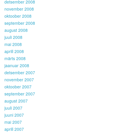
detsember 2008
november 2008
oktoober 2008
september 2008
august 2008
juuli 2008
mai 2008
aprill 2008
märts 2008
jaanuar 2008
detsember 2007
november 2007
oktoober 2007
september 2007
august 2007
juuli 2007
juuni 2007
mai 2007
aprill 2007