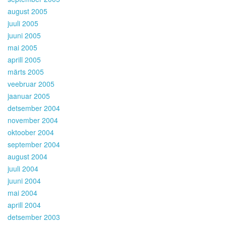
august 2005
juuli 2005
juuni 2005
mai 2005
aprill 2005
märts 2005
veebruar 2005
jaanuar 2005
detsember 2004
november 2004
oktoober 2004
september 2004
august 2004
juuli 2004
juuni 2004
mai 2004
aprill 2004
detsember 2003