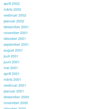
aprill 2002
märts 2002
veebruar 2002
jaanuar 2002
detsember 2001
november 2001
oktoober 2001
september 2001
august 2001
juuli 2001
juuni 2001
mai 2001
aprill 2001
märts 2001
veebruar 2001
jaanuar 2001
detsember 2000
november 2000
oktoober 2000