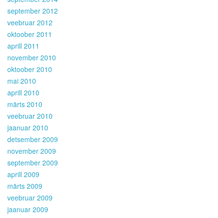
september 2012
veebruar 2012
oktoober 2011
aprill 2011
november 2010
oktoober 2010
mai 2010
aprill 2010
märts 2010
veebruar 2010
jaanuar 2010
detsember 2009
november 2009
september 2009
aprill 2009
märts 2009
veebruar 2009
jaanuar 2009