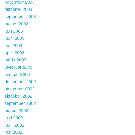
november 2003
oktoober 2003
september 2003
august 2003
juuli 2003
juuni 2003
mai 2003
aprill 2003
märts 2003
veebruar 2003
jaanuar 2003
detsember 2002
november 2002
oktoober 2002
september 2002
august 2002
juuli 2002
juuni 2002
mai 2002