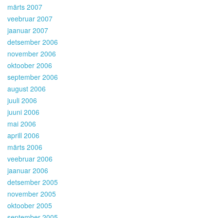
märts 2007
veebruar 2007
jaanuar 2007
detsember 2006
november 2006
oktoober 2006
september 2006
august 2006
juuli 2006
juuni 2006
mai 2006
aprill 2006
märts 2006
veebruar 2006
jaanuar 2006
detsember 2005
november 2005
oktoober 2005
september 2005