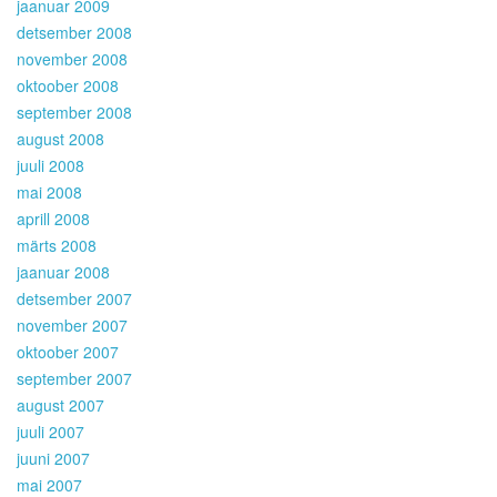
jaanuar 2009
detsember 2008
november 2008
oktoober 2008
september 2008
august 2008
juuli 2008
mai 2008
aprill 2008
märts 2008
jaanuar 2008
detsember 2007
november 2007
oktoober 2007
september 2007
august 2007
juuli 2007
juuni 2007
mai 2007