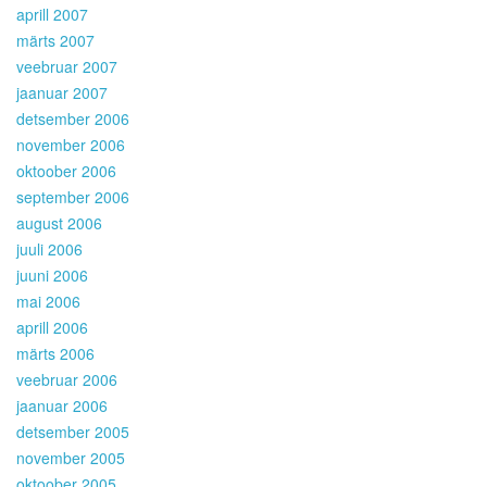
aprill 2007
märts 2007
veebruar 2007
jaanuar 2007
detsember 2006
november 2006
oktoober 2006
september 2006
august 2006
juuli 2006
juuni 2006
mai 2006
aprill 2006
märts 2006
veebruar 2006
jaanuar 2006
detsember 2005
november 2005
oktoober 2005