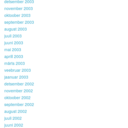
detsember 2003
november 2003
oktoober 2003
september 2003
august 2003
juuli 2003
juuni 2003
mai 2003
aprill 2003
märts 2003
veebruar 2003
jaanuar 2003
detsember 2002
november 2002
oktoober 2002
september 2002
august 2002
juuli 2002
juuni 2002