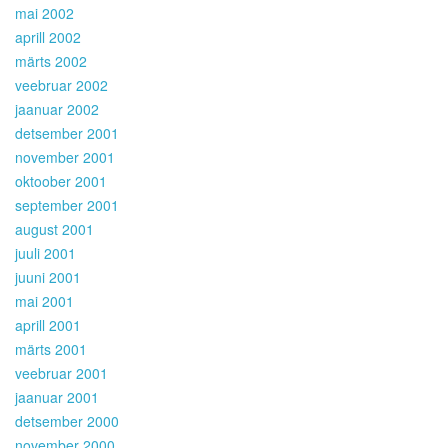
mai 2002
aprill 2002
märts 2002
veebruar 2002
jaanuar 2002
detsember 2001
november 2001
oktoober 2001
september 2001
august 2001
juuli 2001
juuni 2001
mai 2001
aprill 2001
märts 2001
veebruar 2001
jaanuar 2001
detsember 2000
november 2000