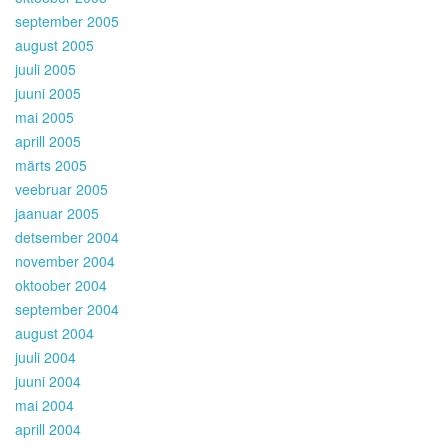
september 2005
august 2005
juuli 2005
juuni 2005
mai 2005
aprill 2005
märts 2005
veebruar 2005
jaanuar 2005
detsember 2004
november 2004
oktoober 2004
september 2004
august 2004
juuli 2004
juuni 2004
mai 2004
aprill 2004