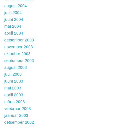
august 2004
juuli 2004
juuni 2004
mai 2004
aprill 2004
detsember 2003
november 2003
oktoober 2003
september 2003
august 2003
juuli 2003
juuni 2003
mai 2003
aprill 2003
märts 2003
veebruar 2003
jaanuar 2003
detsember 2002