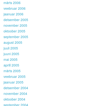
märts 2006
veebruar 2006
jaanuar 2006
detsember 2005
november 2005
oktoober 2005
september 2005
august 2005
juuli 2005
juuni 2005
mai 2005
aprill 2005
märts 2005
veebruar 2005
jaanuar 2005
detsember 2004
november 2004
oktoober 2004
september 2004