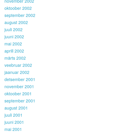
november 2002
oktoober 2002
september 2002
august 2002
juuli 2002
juuni 2002
mai 2002
aprill 2002
märts 2002
veebruar 2002
jaanuar 2002
detsember 2001
november 2001
oktoober 2001
september 2001
august 2001
juuli 2001
juuni 2001
mai 2001