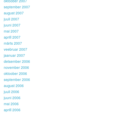
oktoober 2007
september 2007
august 2007
juuli 2007
juuni 2007
mai 2007
aprill 2007
märts 2007
veebruar 2007
jaanuar 2007
detsember 2006
november 2006
oktoober 2006
september 2006
august 2006
juuli 2006
juuni 2006
mai 2006
aprill 2006