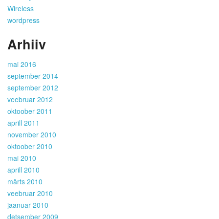
Wireless
wordpress
Arhiiv
mai 2016
september 2014
september 2012
veebruar 2012
oktoober 2011
aprill 2011
november 2010
oktoober 2010
mai 2010
aprill 2010
märts 2010
veebruar 2010
jaanuar 2010
detsember 2009