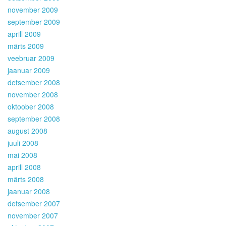
november 2009
september 2009
aprill 2009
märts 2009
veebruar 2009
jaanuar 2009
detsember 2008
november 2008
oktoober 2008
september 2008
august 2008
juuli 2008
mai 2008
aprill 2008
märts 2008
jaanuar 2008
detsember 2007
november 2007