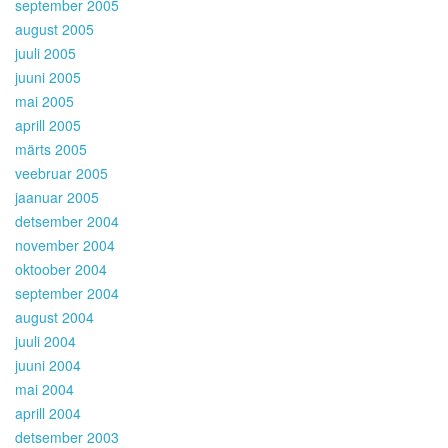
september 2005
august 2005
juuli 2005
juuni 2005
mai 2005
aprill 2005
märts 2005
veebruar 2005
jaanuar 2005
detsember 2004
november 2004
oktoober 2004
september 2004
august 2004
juuli 2004
juuni 2004
mai 2004
aprill 2004
detsember 2003