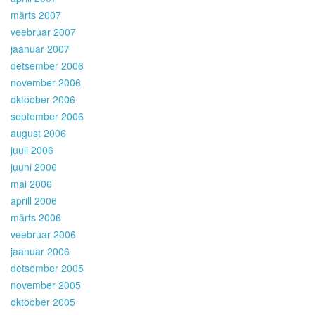
märts 2007
veebruar 2007
jaanuar 2007
detsember 2006
november 2006
oktoober 2006
september 2006
august 2006
juuli 2006
juuni 2006
mai 2006
aprill 2006
märts 2006
veebruar 2006
jaanuar 2006
detsember 2005
november 2005
oktoober 2005