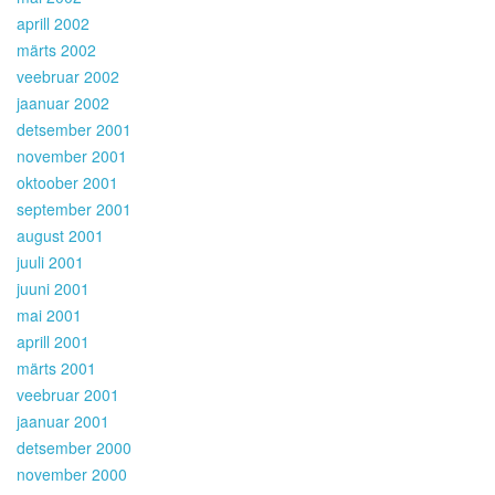
aprill 2002
märts 2002
veebruar 2002
jaanuar 2002
detsember 2001
november 2001
oktoober 2001
september 2001
august 2001
juuli 2001
juuni 2001
mai 2001
aprill 2001
märts 2001
veebruar 2001
jaanuar 2001
detsember 2000
november 2000