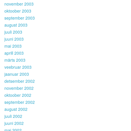
november 2003
oktoober 2003
september 2003
august 2003
juuli 2003
juuni 2003
mai 2003
aprill 2003
märts 2003
veebruar 2003
jaanuar 2003
detsember 2002
november 2002
oktoober 2002
september 2002
august 2002
juuli 2002
juuni 2002
mai 2002