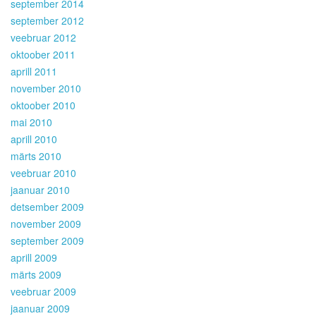
september 2014
september 2012
veebruar 2012
oktoober 2011
aprill 2011
november 2010
oktoober 2010
mai 2010
aprill 2010
märts 2010
veebruar 2010
jaanuar 2010
detsember 2009
november 2009
september 2009
aprill 2009
märts 2009
veebruar 2009
jaanuar 2009