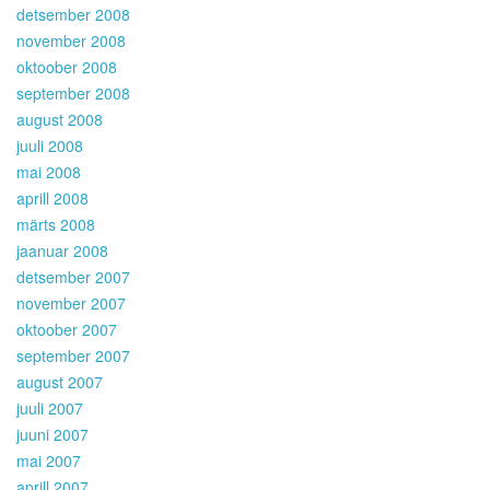
detsember 2008
november 2008
oktoober 2008
september 2008
august 2008
juuli 2008
mai 2008
aprill 2008
märts 2008
jaanuar 2008
detsember 2007
november 2007
oktoober 2007
september 2007
august 2007
juuli 2007
juuni 2007
mai 2007
aprill 2007