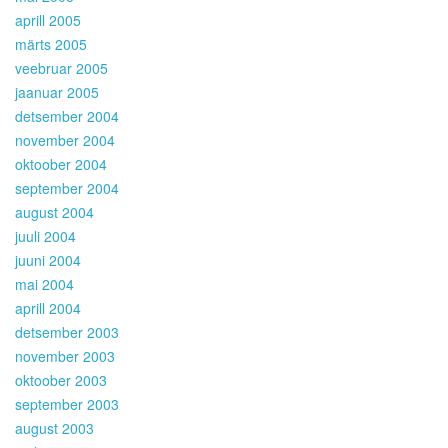
aprill 2005
märts 2005
veebruar 2005
jaanuar 2005
detsember 2004
november 2004
oktoober 2004
september 2004
august 2004
juuli 2004
juuni 2004
mai 2004
aprill 2004
detsember 2003
november 2003
oktoober 2003
september 2003
august 2003