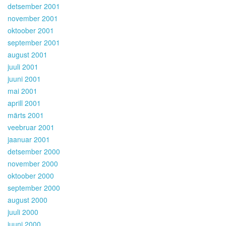
detsember 2001
november 2001
oktoober 2001
september 2001
august 2001
juuli 2001
juuni 2001
mai 2001
aprill 2001
märts 2001
veebruar 2001
jaanuar 2001
detsember 2000
november 2000
oktoober 2000
september 2000
august 2000
juuli 2000
juuni 2000