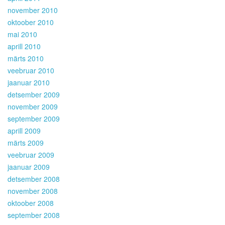
november 2010
oktoober 2010
mai 2010
aprill 2010
märts 2010
veebruar 2010
jaanuar 2010
detsember 2009
november 2009
september 2009
aprill 2009
märts 2009
veebruar 2009
jaanuar 2009
detsember 2008
november 2008
oktoober 2008
september 2008