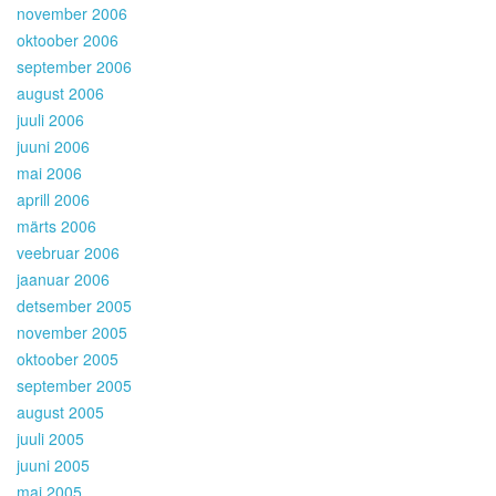
november 2006
oktoober 2006
september 2006
august 2006
juuli 2006
juuni 2006
mai 2006
aprill 2006
märts 2006
veebruar 2006
jaanuar 2006
detsember 2005
november 2005
oktoober 2005
september 2005
august 2005
juuli 2005
juuni 2005
mai 2005