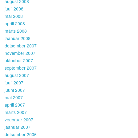
august 2008
juuli 2008
mai 2008
aprill 2008
märts 2008
jaanuar 2008
detsember 2007
november 2007
oktoober 2007
september 2007
august 2007
juuli 2007
juuni 2007
mai 2007
aprill 2007
märts 2007
veebruar 2007
jaanuar 2007
detsember 2006