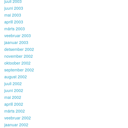
juuli 2003
juuni 2003
mai 2003
aprill 2003
märts 2003
veebruar 2003
jaanuar 2003
detsember 2002
november 2002
oktoober 2002
september 2002
august 2002
juuli 2002
juuni 2002
mai 2002
aprill 2002
märts 2002
veebruar 2002
jaanuar 2002