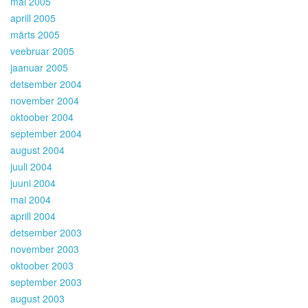
mai 2005
aprill 2005
märts 2005
veebruar 2005
jaanuar 2005
detsember 2004
november 2004
oktoober 2004
september 2004
august 2004
juuli 2004
juuni 2004
mai 2004
aprill 2004
detsember 2003
november 2003
oktoober 2003
september 2003
august 2003