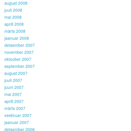
august 2008
juuli 2008
mai 2008
aprill 2008
märts 2008
jaanuar 2008
detsember 2007
november 2007
oktoober 2007
september 2007
august 2007
juuli 2007
juuni 2007
mai 2007
aprill 2007
märts 2007
veebruar 2007
jaanuar 2007
detsember 2006