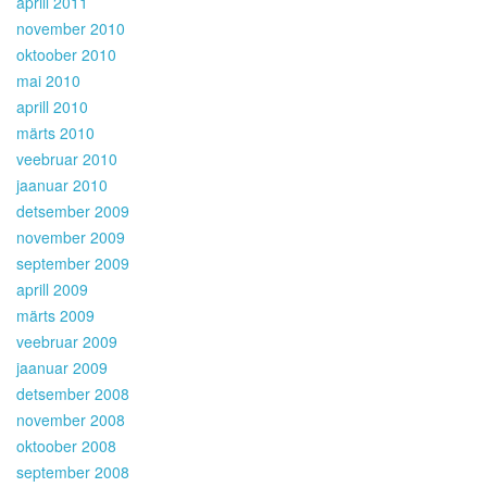
aprill 2011
november 2010
oktoober 2010
mai 2010
aprill 2010
märts 2010
veebruar 2010
jaanuar 2010
detsember 2009
november 2009
september 2009
aprill 2009
märts 2009
veebruar 2009
jaanuar 2009
detsember 2008
november 2008
oktoober 2008
september 2008