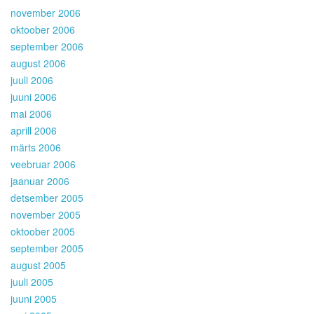
november 2006
oktoober 2006
september 2006
august 2006
juuli 2006
juuni 2006
mai 2006
aprill 2006
märts 2006
veebruar 2006
jaanuar 2006
detsember 2005
november 2005
oktoober 2005
september 2005
august 2005
juuli 2005
juuni 2005