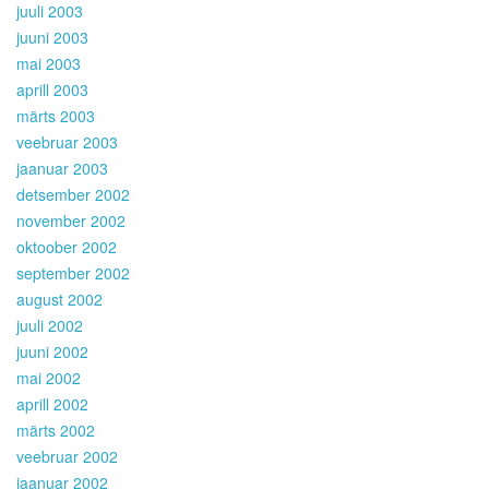
juuli 2003
juuni 2003
mai 2003
aprill 2003
märts 2003
veebruar 2003
jaanuar 2003
detsember 2002
november 2002
oktoober 2002
september 2002
august 2002
juuli 2002
juuni 2002
mai 2002
aprill 2002
märts 2002
veebruar 2002
jaanuar 2002