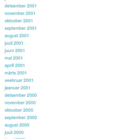
detsember 2001
november 2001
oktoober 2001
september 2001
august 2001
juuli 2001
juuni 2001
mai 2001
aprill 2001
märts 2001
veebruar 2001
jaanuar 2001
detsember 2000
november 2000
oktoober 2000
september 2000
august 2000
juuli 2000