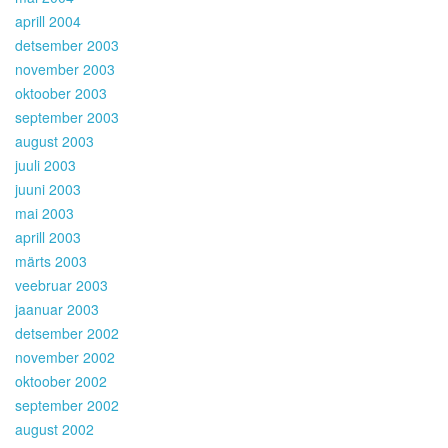
aprill 2004
detsember 2003
november 2003
oktoober 2003
september 2003
august 2003
juuli 2003
juuni 2003
mai 2003
aprill 2003
märts 2003
veebruar 2003
jaanuar 2003
detsember 2002
november 2002
oktoober 2002
september 2002
august 2002