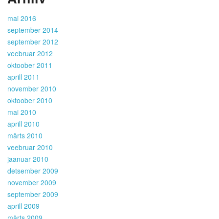
mai 2016
september 2014
september 2012
veebruar 2012
oktoober 2011
aprill 2011
november 2010
oktoober 2010
mai 2010
aprill 2010
märts 2010
veebruar 2010
jaanuar 2010
detsember 2009
november 2009
september 2009
aprill 2009
märts 2009