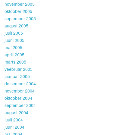
november 2005
oktoober 2005
september 2005
august 2005
juuli 2005
juuni 2005
mai 2005
aprill 2005
märts 2005
veebruar 2005
jaanuar 2005
detsember 2004
november 2004
oktoober 2004
september 2004
august 2004
juuli 2004
juuni 2004
mai 2004