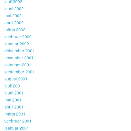
juuli 2002
juuni 2002
mai 2002
aprill 2002
märts 2002
veebruar 2002
jaanuar 2002
detsember 2001
november 2001
oktoober 2001
september 2001
august 2001
juuli 2001
juuni 2001
mai 2001
aprill 2001
märts 2001
veebruar 2001
jaanuar 2001