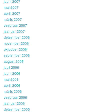
juuni 2007
mai 2007
aprill 2007
märts 2007
veebruar 2007
jaanuar 2007
detsember 2006
november 2006
oktoober 2006
september 2006
august 2006
juuli 2006
juuni 2006
mai 2006
aprill 2006
märts 2006
veebruar 2006
jaanuar 2006
detsember 2005