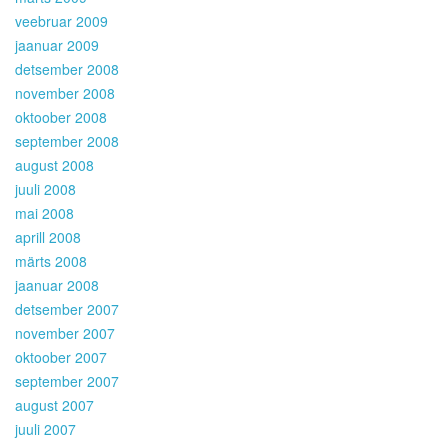
veebruar 2009
jaanuar 2009
detsember 2008
november 2008
oktoober 2008
september 2008
august 2008
juuli 2008
mai 2008
aprill 2008
märts 2008
jaanuar 2008
detsember 2007
november 2007
oktoober 2007
september 2007
august 2007
juuli 2007