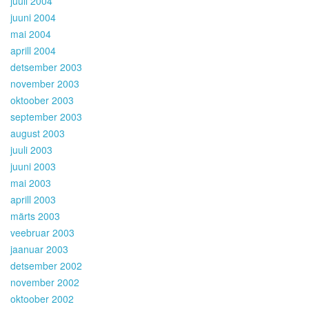
juuli 2004
juuni 2004
mai 2004
aprill 2004
detsember 2003
november 2003
oktoober 2003
september 2003
august 2003
juuli 2003
juuni 2003
mai 2003
aprill 2003
märts 2003
veebruar 2003
jaanuar 2003
detsember 2002
november 2002
oktoober 2002