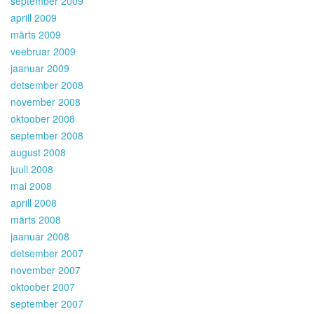
september 2009
aprill 2009
märts 2009
veebruar 2009
jaanuar 2009
detsember 2008
november 2008
oktoober 2008
september 2008
august 2008
juuli 2008
mai 2008
aprill 2008
märts 2008
jaanuar 2008
detsember 2007
november 2007
oktoober 2007
september 2007