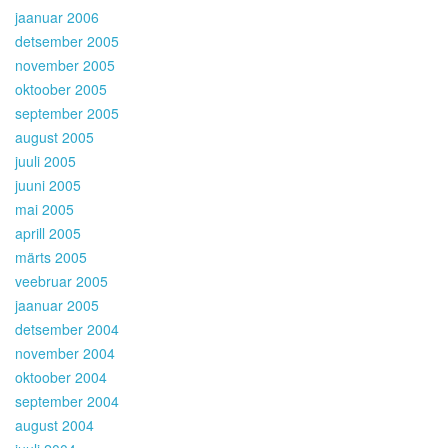
jaanuar 2006
detsember 2005
november 2005
oktoober 2005
september 2005
august 2005
juuli 2005
juuni 2005
mai 2005
aprill 2005
märts 2005
veebruar 2005
jaanuar 2005
detsember 2004
november 2004
oktoober 2004
september 2004
august 2004