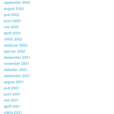
september 2002
august 2002
juuli 2002
juuni 2002
mai 2002
aprill 2002
märts 2002
veebruar 2002
jaanuar 2002
detsember 2001
november 2001
oktoober 2001
september 2001
august 2001
juuli 2001
juuni 2001
mai 2001
aprill 2001
märts 2001