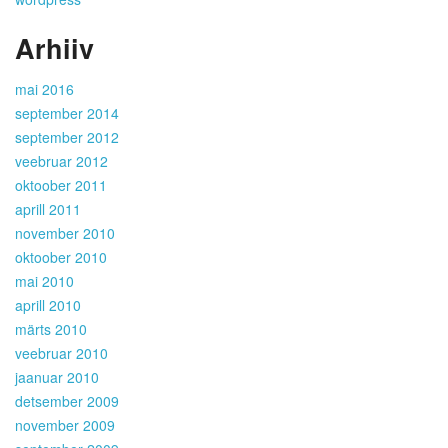
Arhiiv
mai 2016
september 2014
september 2012
veebruar 2012
oktoober 2011
aprill 2011
november 2010
oktoober 2010
mai 2010
aprill 2010
märts 2010
veebruar 2010
jaanuar 2010
detsember 2009
november 2009