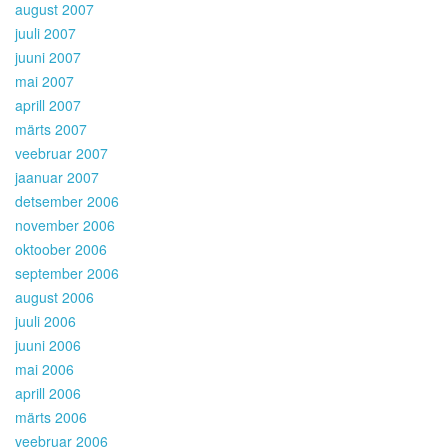
august 2007
juuli 2007
juuni 2007
mai 2007
aprill 2007
märts 2007
veebruar 2007
jaanuar 2007
detsember 2006
november 2006
oktoober 2006
september 2006
august 2006
juuli 2006
juuni 2006
mai 2006
aprill 2006
märts 2006
veebruar 2006