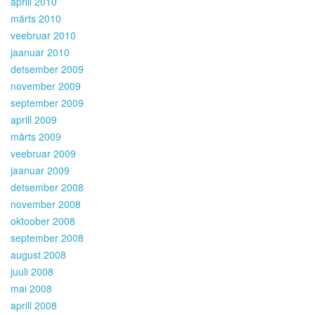
aprill 2010
märts 2010
veebruar 2010
jaanuar 2010
detsember 2009
november 2009
september 2009
aprill 2009
märts 2009
veebruar 2009
jaanuar 2009
detsember 2008
november 2008
oktoober 2008
september 2008
august 2008
juuli 2008
mai 2008
aprill 2008