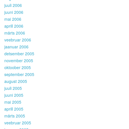
juuli 2006
juuni 2006
mai 2006
aprill 2006
märts 2006
veebruar 2006
jaanuar 2006
detsember 2005
november 2005
oktoober 2005
september 2005
august 2005
juuli 2005
juuni 2005
mai 2005
aprill 2005
märts 2005
veebruar 2005