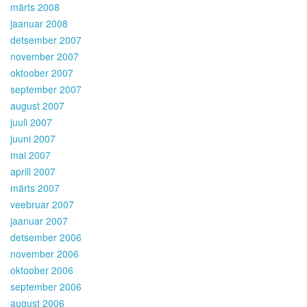
märts 2008
jaanuar 2008
detsember 2007
november 2007
oktoober 2007
september 2007
august 2007
juuli 2007
juuni 2007
mai 2007
aprill 2007
märts 2007
veebruar 2007
jaanuar 2007
detsember 2006
november 2006
oktoober 2006
september 2006
august 2006