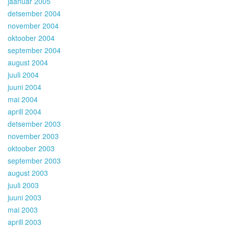
jaanuar 2005
detsember 2004
november 2004
oktoober 2004
september 2004
august 2004
juuli 2004
juuni 2004
mai 2004
aprill 2004
detsember 2003
november 2003
oktoober 2003
september 2003
august 2003
juuli 2003
juuni 2003
mai 2003
aprill 2003