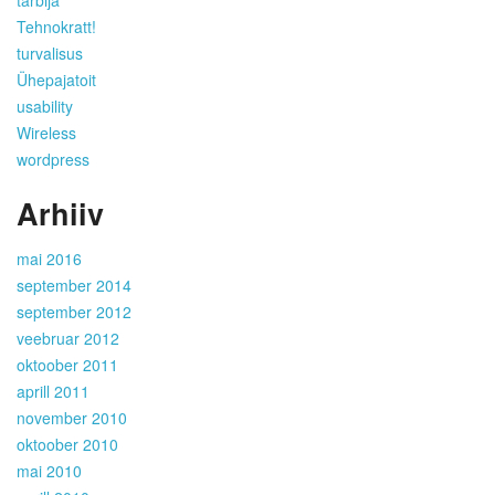
tarbija
Tehnokratt!
turvalisus
Ühepajatoit
usability
Wireless
wordpress
Arhiiv
mai 2016
september 2014
september 2012
veebruar 2012
oktoober 2011
aprill 2011
november 2010
oktoober 2010
mai 2010