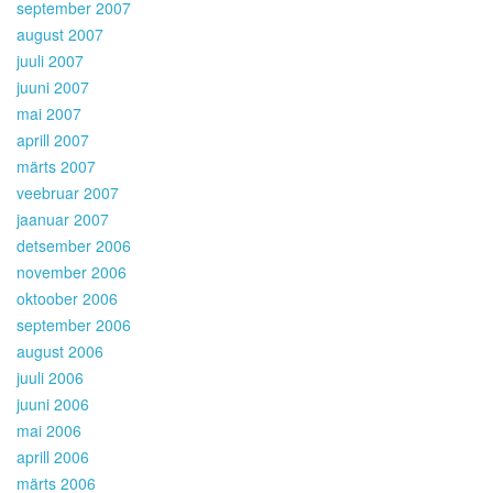
september 2007
august 2007
juuli 2007
juuni 2007
mai 2007
aprill 2007
märts 2007
veebruar 2007
jaanuar 2007
detsember 2006
november 2006
oktoober 2006
september 2006
august 2006
juuli 2006
juuni 2006
mai 2006
aprill 2006
märts 2006