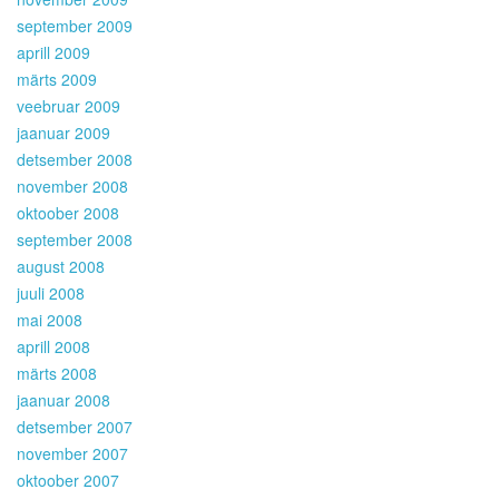
september 2009
aprill 2009
märts 2009
veebruar 2009
jaanuar 2009
detsember 2008
november 2008
oktoober 2008
september 2008
august 2008
juuli 2008
mai 2008
aprill 2008
märts 2008
jaanuar 2008
detsember 2007
november 2007
oktoober 2007