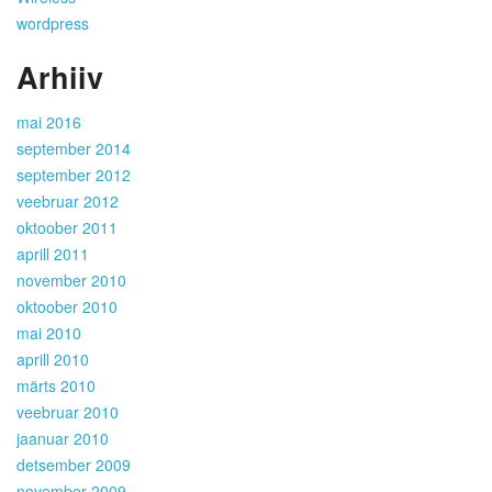
wordpress
Arhiiv
mai 2016
september 2014
september 2012
veebruar 2012
oktoober 2011
aprill 2011
november 2010
oktoober 2010
mai 2010
aprill 2010
märts 2010
veebruar 2010
jaanuar 2010
detsember 2009
november 2009