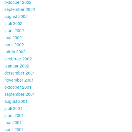
oktoober 2002
september 2002
august 2002
juuli 2002
juuni 2002
mai 2002
aprill 2002
märts 2002
veebruar 2002
jaanuar 2002
detsember 2001
november 2001
oktoober 2001
september 2001
august 2001
juuli 2001
juuni 2001
mai 2001
aprill 2001