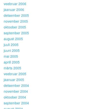
veebruar 2006
jaanuar 2006
detsember 2005
november 2005
oktoober 2005
september 2005
august 2005
juuli 2005
juuni 2005
mai 2005
aprill 2005
märts 2005
veebruar 2005
jaanuar 2005
detsember 2004
november 2004
oktoober 2004
september 2004
august 2004