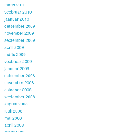
märts 2010
veebruar 2010
jaanuar 2010
detsember 2009
november 2009
september 2009
aprill 2009
märts 2009
veebruar 2009
jaanuar 2009
detsember 2008
november 2008
oktoober 2008
september 2008
august 2008
juuli 2008
mai 2008
aprill 2008
märts 2008