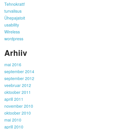
Tehnokratt!
turvalisus
Ühepajatoit
usability
Wireless
wordpress
Arhiiv
mai 2016
september 2014
september 2012
veebruar 2012
oktoober 2011
aprill 2011
november 2010
oktoober 2010
mai 2010
aprill 2010