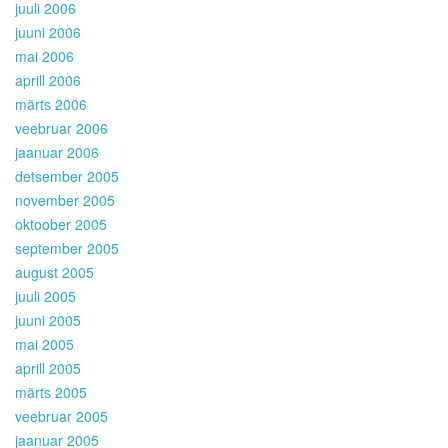
juuli 2006
juuni 2006
mai 2006
aprill 2006
märts 2006
veebruar 2006
jaanuar 2006
detsember 2005
november 2005
oktoober 2005
september 2005
august 2005
juuli 2005
juuni 2005
mai 2005
aprill 2005
märts 2005
veebruar 2005
jaanuar 2005