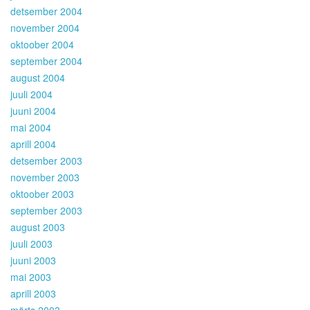
detsember 2004
november 2004
oktoober 2004
september 2004
august 2004
juuli 2004
juuni 2004
mai 2004
aprill 2004
detsember 2003
november 2003
oktoober 2003
september 2003
august 2003
juuli 2003
juuni 2003
mai 2003
aprill 2003
märts 2003