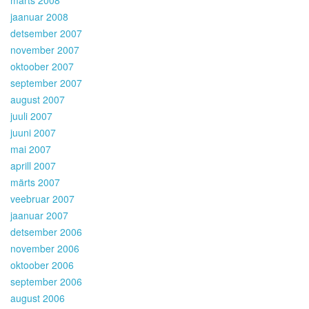
jaanuar 2008
detsember 2007
november 2007
oktoober 2007
september 2007
august 2007
juuli 2007
juuni 2007
mai 2007
aprill 2007
märts 2007
veebruar 2007
jaanuar 2007
detsember 2006
november 2006
oktoober 2006
september 2006
august 2006