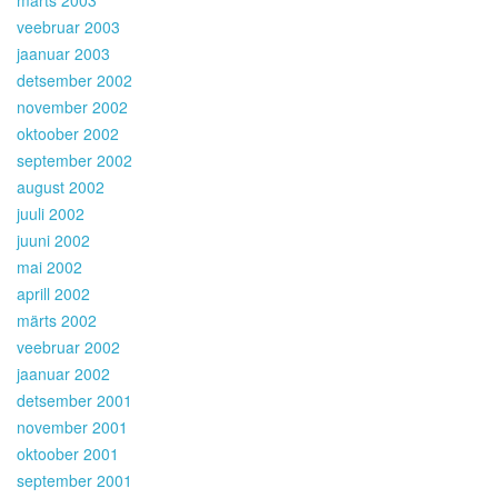
veebruar 2003
jaanuar 2003
detsember 2002
november 2002
oktoober 2002
september 2002
august 2002
juuli 2002
juuni 2002
mai 2002
aprill 2002
märts 2002
veebruar 2002
jaanuar 2002
detsember 2001
november 2001
oktoober 2001
september 2001