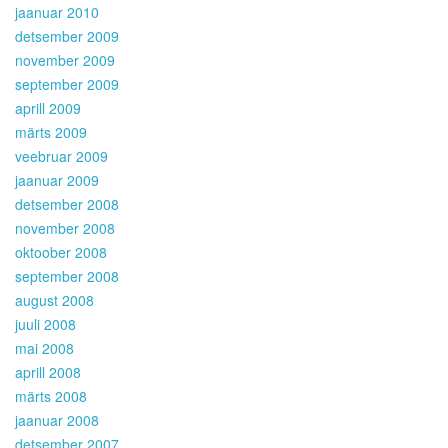
jaanuar 2010
detsember 2009
november 2009
september 2009
aprill 2009
märts 2009
veebruar 2009
jaanuar 2009
detsember 2008
november 2008
oktoober 2008
september 2008
august 2008
juuli 2008
mai 2008
aprill 2008
märts 2008
jaanuar 2008
detsember 2007