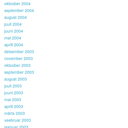
oktoober 2004
september 2004
august 2004
juuli 2004
juuni 2004
mai 2004
aprill 2004
detsember 2003
november 2003
oktoober 2003
september 2003
august 2003
juuli 2003
juuni 2003
mai 2003
aprill 2003
märts 2003
veebruar 2003
jaanuar 2003