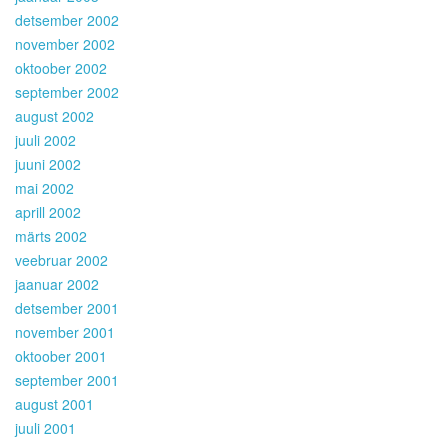
detsember 2002
november 2002
oktoober 2002
september 2002
august 2002
juuli 2002
juuni 2002
mai 2002
aprill 2002
märts 2002
veebruar 2002
jaanuar 2002
detsember 2001
november 2001
oktoober 2001
september 2001
august 2001
juuli 2001