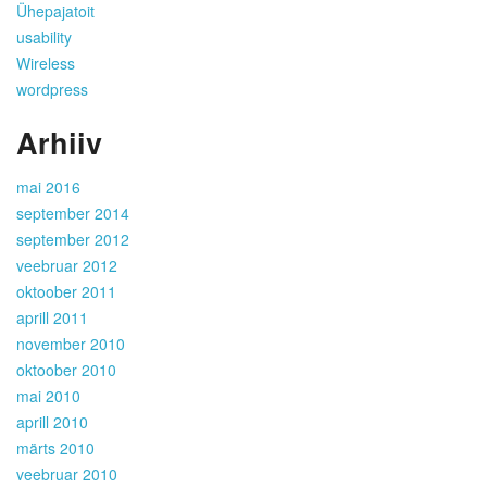
Ühepajatoit
usability
Wireless
wordpress
Arhiiv
mai 2016
september 2014
september 2012
veebruar 2012
oktoober 2011
aprill 2011
november 2010
oktoober 2010
mai 2010
aprill 2010
märts 2010
veebruar 2010