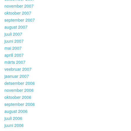
november 2007
oktoober 2007
september 2007
august 2007
juuli 2007
juuni 2007
mai 2007
aprill 2007
märts 2007
veebruar 2007
jaanuar 2007
detsember 2006
november 2006
oktoober 2006
september 2006
august 2006
juuli 2006
juuni 2006