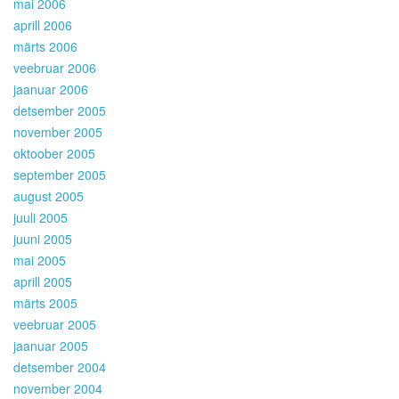
mai 2006
aprill 2006
märts 2006
veebruar 2006
jaanuar 2006
detsember 2005
november 2005
oktoober 2005
september 2005
august 2005
juuli 2005
juuni 2005
mai 2005
aprill 2005
märts 2005
veebruar 2005
jaanuar 2005
detsember 2004
november 2004