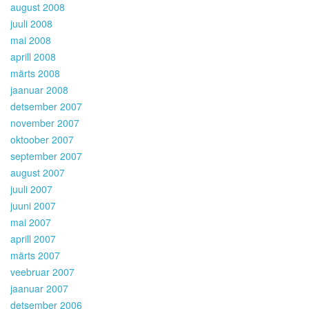
august 2008
juuli 2008
mai 2008
aprill 2008
märts 2008
jaanuar 2008
detsember 2007
november 2007
oktoober 2007
september 2007
august 2007
juuli 2007
juuni 2007
mai 2007
aprill 2007
märts 2007
veebruar 2007
jaanuar 2007
detsember 2006