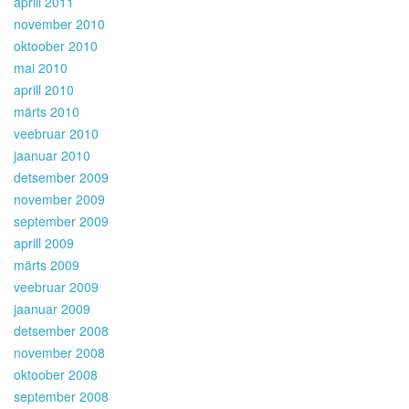
aprill 2011
november 2010
oktoober 2010
mai 2010
aprill 2010
märts 2010
veebruar 2010
jaanuar 2010
detsember 2009
november 2009
september 2009
aprill 2009
märts 2009
veebruar 2009
jaanuar 2009
detsember 2008
november 2008
oktoober 2008
september 2008