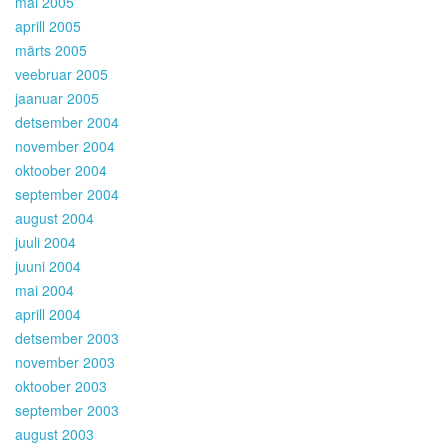
mai 2005
aprill 2005
märts 2005
veebruar 2005
jaanuar 2005
detsember 2004
november 2004
oktoober 2004
september 2004
august 2004
juuli 2004
juuni 2004
mai 2004
aprill 2004
detsember 2003
november 2003
oktoober 2003
september 2003
august 2003