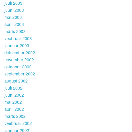
juuli 2003
juuni 2003
mai 2003
aprill 2003
märts 2003
veebruar 2003
jaanuar 2003
detsember 2002
november 2002
oktoober 2002
september 2002
august 2002
juuli 2002
juuni 2002
mai 2002
aprill 2002
märts 2002
veebruar 2002
jaanuar 2002