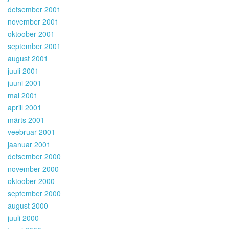
detsember 2001
november 2001
oktoober 2001
september 2001
august 2001
juuli 2001
juuni 2001
mai 2001
aprill 2001
märts 2001
veebruar 2001
jaanuar 2001
detsember 2000
november 2000
oktoober 2000
september 2000
august 2000
juuli 2000