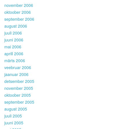
november 2006
oktoober 2006
september 2006
august 2006
juuli 2006
juuni 2006
mai 2006
aprill 2006
märts 2006
veebruar 2006
jaanuar 2006
detsember 2005
november 2005
oktoober 2005
september 2005
august 2005
juuli 2005
juuni 2005