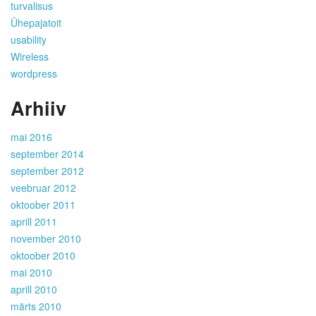
turvalisus
Ühepajatoit
usability
Wireless
wordpress
Arhiiv
mai 2016
september 2014
september 2012
veebruar 2012
oktoober 2011
aprill 2011
november 2010
oktoober 2010
mai 2010
aprill 2010
märts 2010