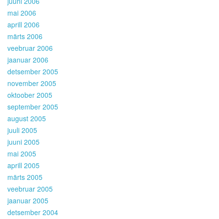
juuni 2006
mai 2006
aprill 2006
märts 2006
veebruar 2006
jaanuar 2006
detsember 2005
november 2005
oktoober 2005
september 2005
august 2005
juuli 2005
juuni 2005
mai 2005
aprill 2005
märts 2005
veebruar 2005
jaanuar 2005
detsember 2004