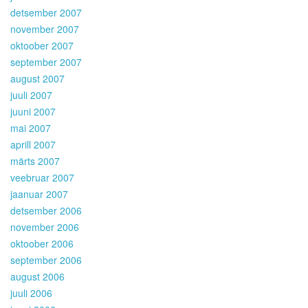
detsember 2007
november 2007
oktoober 2007
september 2007
august 2007
juuli 2007
juuni 2007
mai 2007
aprill 2007
märts 2007
veebruar 2007
jaanuar 2007
detsember 2006
november 2006
oktoober 2006
september 2006
august 2006
juuli 2006