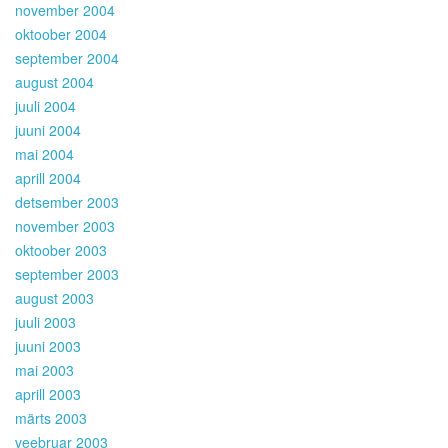
november 2004
oktoober 2004
september 2004
august 2004
juuli 2004
juuni 2004
mai 2004
aprill 2004
detsember 2003
november 2003
oktoober 2003
september 2003
august 2003
juuli 2003
juuni 2003
mai 2003
aprill 2003
märts 2003
veebruar 2003