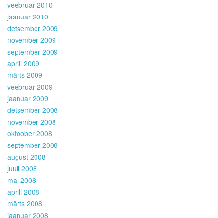
veebruar 2010
jaanuar 2010
detsember 2009
november 2009
september 2009
aprill 2009
märts 2009
veebruar 2009
jaanuar 2009
detsember 2008
november 2008
oktoober 2008
september 2008
august 2008
juuli 2008
mai 2008
aprill 2008
märts 2008
jaanuar 2008