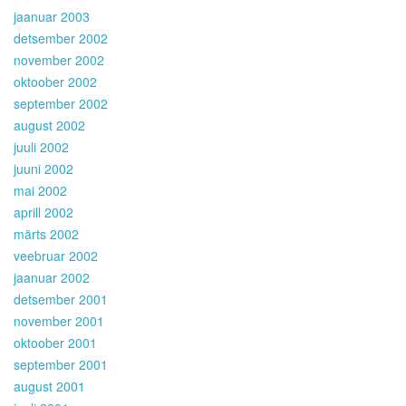
jaanuar 2003
detsember 2002
november 2002
oktoober 2002
september 2002
august 2002
juuli 2002
juuni 2002
mai 2002
aprill 2002
märts 2002
veebruar 2002
jaanuar 2002
detsember 2001
november 2001
oktoober 2001
september 2001
august 2001