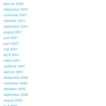
jaanuar 2008
detsember 2007
november 2007
oktoober 2007
september 2007
august 2007
juuli 2007
juuni 2007
mai 2007
aprill 2007
märts 2007
veebruar 2007
jaanuar 2007
detsember 2006
november 2006
oktoober 2006
september 2006
august 2006
juuli 2006