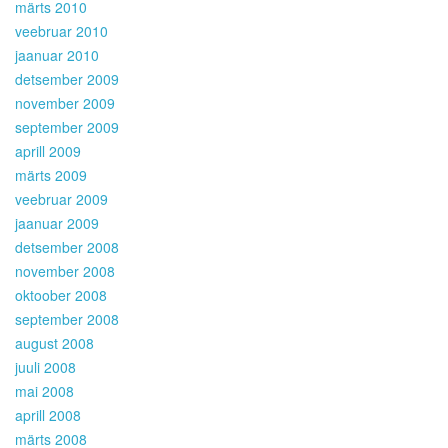
märts 2010
veebruar 2010
jaanuar 2010
detsember 2009
november 2009
september 2009
aprill 2009
märts 2009
veebruar 2009
jaanuar 2009
detsember 2008
november 2008
oktoober 2008
september 2008
august 2008
juuli 2008
mai 2008
aprill 2008
märts 2008