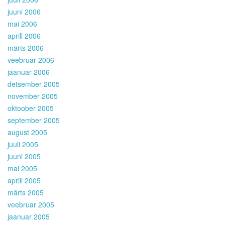
juuni 2006
mai 2006
aprill 2006
märts 2006
veebruar 2006
jaanuar 2006
detsember 2005
november 2005
oktoober 2005
september 2005
august 2005
juuli 2005
juuni 2005
mai 2005
aprill 2005
märts 2005
veebruar 2005
jaanuar 2005