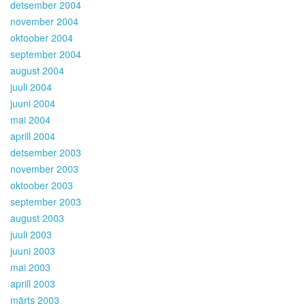
detsember 2004
november 2004
oktoober 2004
september 2004
august 2004
juuli 2004
juuni 2004
mai 2004
aprill 2004
detsember 2003
november 2003
oktoober 2003
september 2003
august 2003
juuli 2003
juuni 2003
mai 2003
aprill 2003
märts 2003