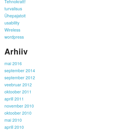
Tehnokratt!
turvalisus
Ühepajatoit
usability
Wireless
wordpress
Arhiiv
mai 2016
september 2014
september 2012
veebruar 2012
oktoober 2011
aprill 2011
november 2010
oktoober 2010
mai 2010
aprill 2010