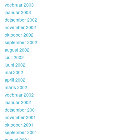
veebruar 2003
jaanuar 2003
detsember 2002
november 2002
oktoober 2002
september 2002
august 2002
juuli 2002
juuni 2002
mai 2002
aprill 2002
märts 2002
veebruar 2002
jaanuar 2002
detsember 2001
november 2001
oktoober 2001
september 2001
august 2001