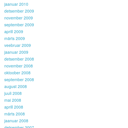
jaanuar 2010
detsember 2009
november 2009
september 2009
aprill 2009
märts 2009
veebruar 2009
jaanuar 2009
detsember 2008
november 2008
oktoober 2008
september 2008
august 2008
juuli 2008
mai 2008
aprill 2008
märts 2008
jaanuar 2008
detsember 2007