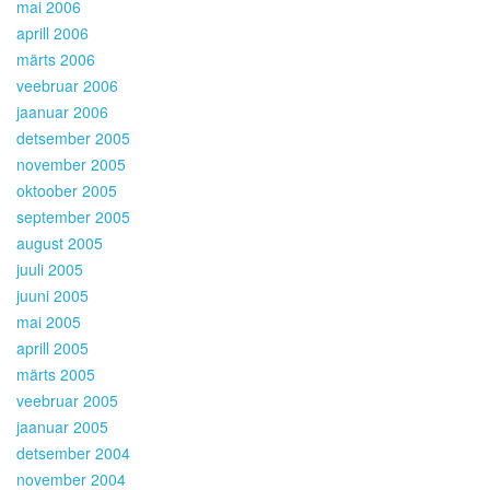
mai 2006
aprill 2006
märts 2006
veebruar 2006
jaanuar 2006
detsember 2005
november 2005
oktoober 2005
september 2005
august 2005
juuli 2005
juuni 2005
mai 2005
aprill 2005
märts 2005
veebruar 2005
jaanuar 2005
detsember 2004
november 2004