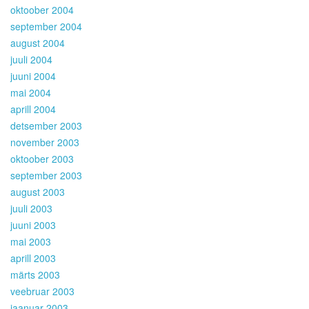
oktoober 2004
september 2004
august 2004
juuli 2004
juuni 2004
mai 2004
aprill 2004
detsember 2003
november 2003
oktoober 2003
september 2003
august 2003
juuli 2003
juuni 2003
mai 2003
aprill 2003
märts 2003
veebruar 2003
jaanuar 2003