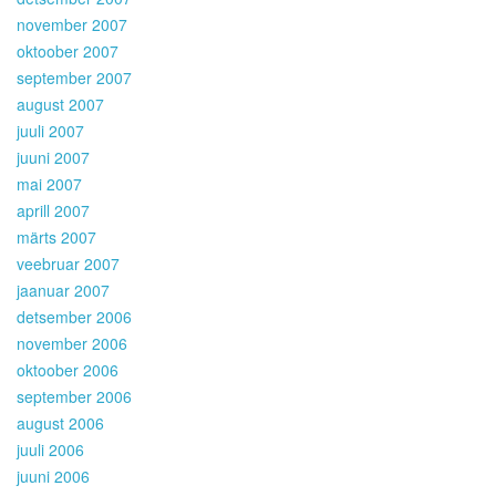
november 2007
oktoober 2007
september 2007
august 2007
juuli 2007
juuni 2007
mai 2007
aprill 2007
märts 2007
veebruar 2007
jaanuar 2007
detsember 2006
november 2006
oktoober 2006
september 2006
august 2006
juuli 2006
juuni 2006