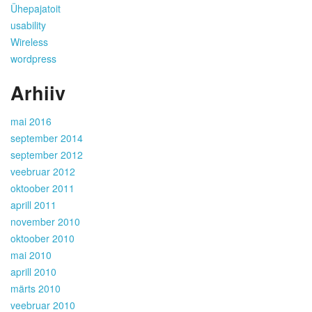
Ühepajatoit
usability
Wireless
wordpress
Arhiiv
mai 2016
september 2014
september 2012
veebruar 2012
oktoober 2011
aprill 2011
november 2010
oktoober 2010
mai 2010
aprill 2010
märts 2010
veebruar 2010