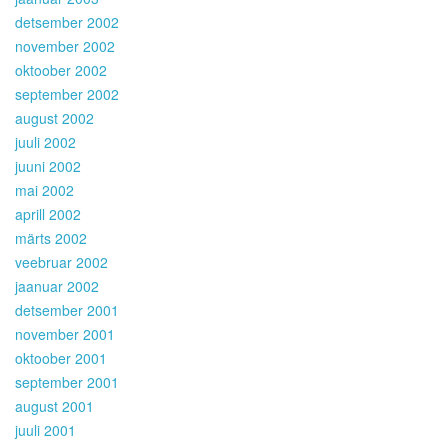
detsember 2002
november 2002
oktoober 2002
september 2002
august 2002
juuli 2002
juuni 2002
mai 2002
aprill 2002
märts 2002
veebruar 2002
jaanuar 2002
detsember 2001
november 2001
oktoober 2001
september 2001
august 2001
juuli 2001