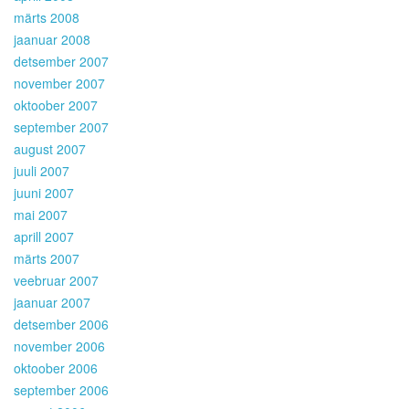
märts 2008
jaanuar 2008
detsember 2007
november 2007
oktoober 2007
september 2007
august 2007
juuli 2007
juuni 2007
mai 2007
aprill 2007
märts 2007
veebruar 2007
jaanuar 2007
detsember 2006
november 2006
oktoober 2006
september 2006