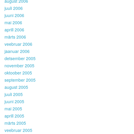
august 2006
juuli 2006
juuni 2006
mai 2006
aprill 2006
märts 2006
veebruar 2006
jaanuar 2006
detsember 2005
november 2005
oktoober 2005
september 2005
august 2005
juuli 2005
juuni 2005
mai 2005
aprill 2005
märts 2005
veebruar 2005