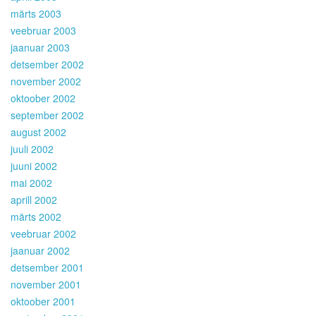
märts 2003
veebruar 2003
jaanuar 2003
detsember 2002
november 2002
oktoober 2002
september 2002
august 2002
juuli 2002
juuni 2002
mai 2002
aprill 2002
märts 2002
veebruar 2002
jaanuar 2002
detsember 2001
november 2001
oktoober 2001