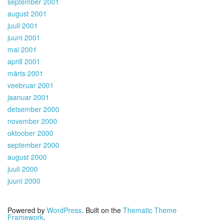
september 2001
august 2001
juuli 2001
juuni 2001
mai 2001
aprill 2001
märts 2001
veebruar 2001
jaanuar 2001
detsember 2000
november 2000
oktoober 2000
september 2000
august 2000
juuli 2000
juuni 2000
Powered by
WordPress
. Built on the
Thematic Theme
Framework
.