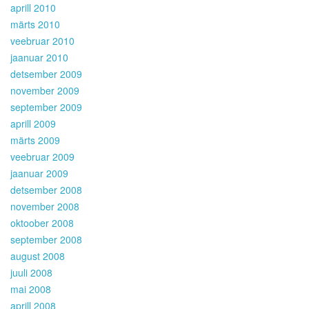
aprill 2010
märts 2010
veebruar 2010
jaanuar 2010
detsember 2009
november 2009
september 2009
aprill 2009
märts 2009
veebruar 2009
jaanuar 2009
detsember 2008
november 2008
oktoober 2008
september 2008
august 2008
juuli 2008
mai 2008
aprill 2008