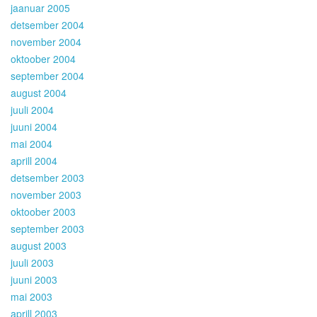
jaanuar 2005
detsember 2004
november 2004
oktoober 2004
september 2004
august 2004
juuli 2004
juuni 2004
mai 2004
aprill 2004
detsember 2003
november 2003
oktoober 2003
september 2003
august 2003
juuli 2003
juuni 2003
mai 2003
aprill 2003