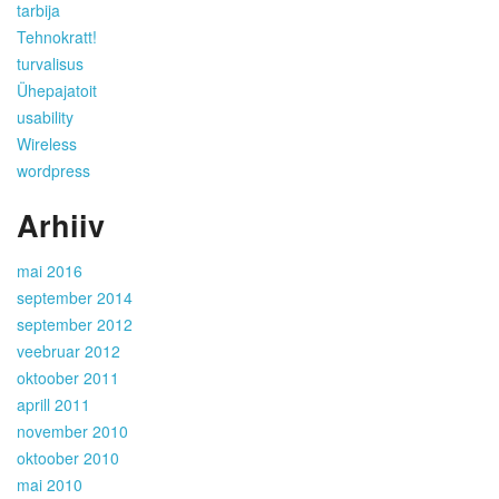
tarbija
Tehnokratt!
turvalisus
Ühepajatoit
usability
Wireless
wordpress
Arhiiv
mai 2016
september 2014
september 2012
veebruar 2012
oktoober 2011
aprill 2011
november 2010
oktoober 2010
mai 2010