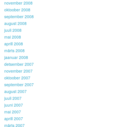
november 2008
oktoober 2008
september 2008
august 2008
juuli 2008
mai 2008
aprill 2008
märts 2008
jaanuar 2008
detsember 2007
november 2007
oktoober 2007
september 2007
august 2007
juuli 2007
juuni 2007
mai 2007
aprill 2007
märts 2007