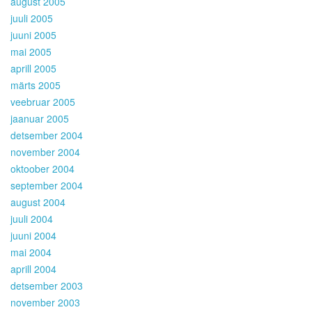
august 2005
juuli 2005
juuni 2005
mai 2005
aprill 2005
märts 2005
veebruar 2005
jaanuar 2005
detsember 2004
november 2004
oktoober 2004
september 2004
august 2004
juuli 2004
juuni 2004
mai 2004
aprill 2004
detsember 2003
november 2003