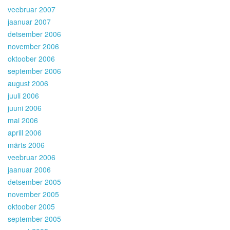
veebruar 2007
jaanuar 2007
detsember 2006
november 2006
oktoober 2006
september 2006
august 2006
juuli 2006
juuni 2006
mai 2006
aprill 2006
märts 2006
veebruar 2006
jaanuar 2006
detsember 2005
november 2005
oktoober 2005
september 2005