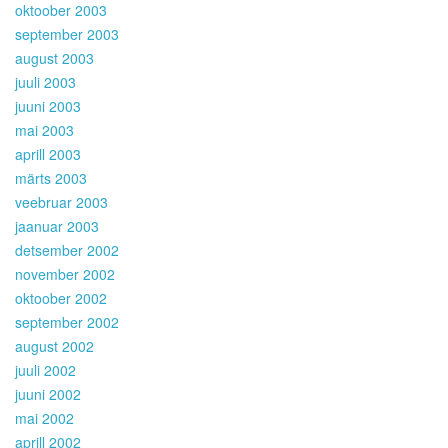
oktoober 2003
september 2003
august 2003
juuli 2003
juuni 2003
mai 2003
aprill 2003
märts 2003
veebruar 2003
jaanuar 2003
detsember 2002
november 2002
oktoober 2002
september 2002
august 2002
juuli 2002
juuni 2002
mai 2002
aprill 2002