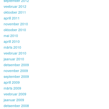
september 2012
veebruar 2012
oktoober 2011
aprill 2011
november 2010
oktoober 2010
mai 2010
aprill 2010
märts 2010
veebruar 2010
jaanuar 2010
detsember 2009
november 2009
september 2009
aprill 2009
märts 2009
veebruar 2009
jaanuar 2009
detsember 2008