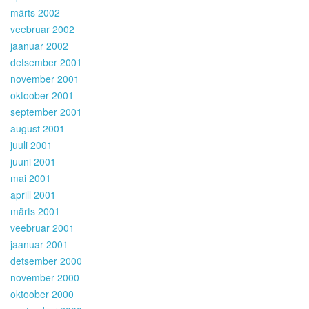
märts 2002
veebruar 2002
jaanuar 2002
detsember 2001
november 2001
oktoober 2001
september 2001
august 2001
juuli 2001
juuni 2001
mai 2001
aprill 2001
märts 2001
veebruar 2001
jaanuar 2001
detsember 2000
november 2000
oktoober 2000