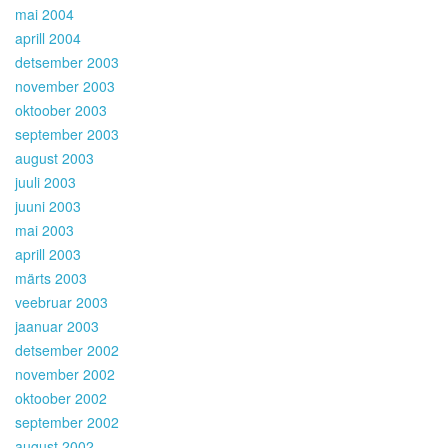
mai 2004
aprill 2004
detsember 2003
november 2003
oktoober 2003
september 2003
august 2003
juuli 2003
juuni 2003
mai 2003
aprill 2003
märts 2003
veebruar 2003
jaanuar 2003
detsember 2002
november 2002
oktoober 2002
september 2002
august 2002