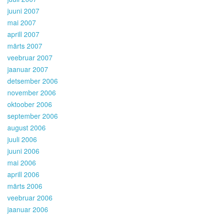
juuni 2007
mai 2007
aprill 2007
märts 2007
veebruar 2007
jaanuar 2007
detsember 2006
november 2006
oktoober 2006
september 2006
august 2006
juuli 2006
juuni 2006
mai 2006
aprill 2006
märts 2006
veebruar 2006
jaanuar 2006