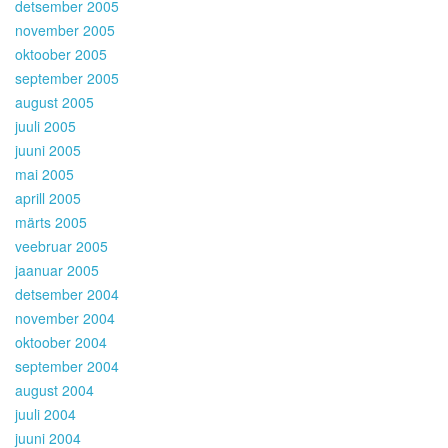
detsember 2005
november 2005
oktoober 2005
september 2005
august 2005
juuli 2005
juuni 2005
mai 2005
aprill 2005
märts 2005
veebruar 2005
jaanuar 2005
detsember 2004
november 2004
oktoober 2004
september 2004
august 2004
juuli 2004
juuni 2004