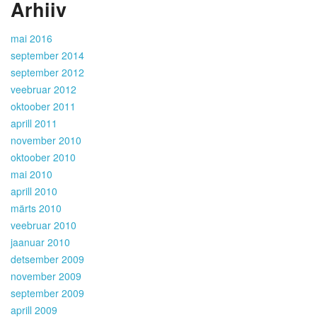
Arhiiv
mai 2016
september 2014
september 2012
veebruar 2012
oktoober 2011
aprill 2011
november 2010
oktoober 2010
mai 2010
aprill 2010
märts 2010
veebruar 2010
jaanuar 2010
detsember 2009
november 2009
september 2009
aprill 2009