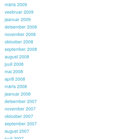
märts 2009
veebruar 2009
jaanuar 2009
detsember 2008
november 2008
oktoober 2008
september 2008
august 2008
juuli 2008
mai 2008
aprill 2008
märts 2008
jaanuar 2008
detsember 2007
november 2007
oktoober 2007
september 2007
august 2007
juuli 2007