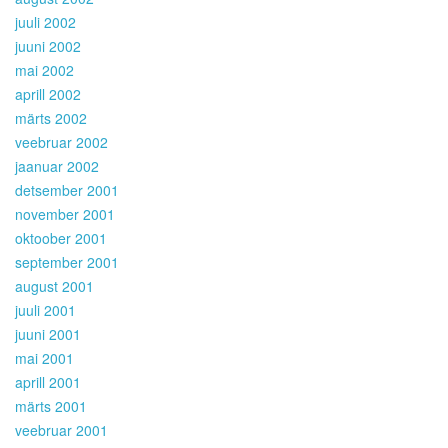
juuli 2002
juuni 2002
mai 2002
aprill 2002
märts 2002
veebruar 2002
jaanuar 2002
detsember 2001
november 2001
oktoober 2001
september 2001
august 2001
juuli 2001
juuni 2001
mai 2001
aprill 2001
märts 2001
veebruar 2001