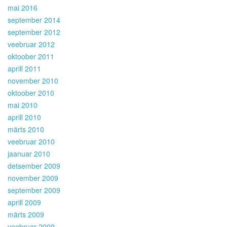
mai 2016
september 2014
september 2012
veebruar 2012
oktoober 2011
aprill 2011
november 2010
oktoober 2010
mai 2010
aprill 2010
märts 2010
veebruar 2010
jaanuar 2010
detsember 2009
november 2009
september 2009
aprill 2009
märts 2009
veebruar 2009