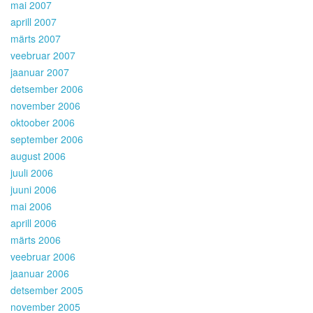
mai 2007
aprill 2007
märts 2007
veebruar 2007
jaanuar 2007
detsember 2006
november 2006
oktoober 2006
september 2006
august 2006
juuli 2006
juuni 2006
mai 2006
aprill 2006
märts 2006
veebruar 2006
jaanuar 2006
detsember 2005
november 2005