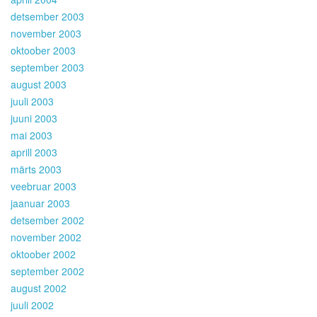
detsember 2003
november 2003
oktoober 2003
september 2003
august 2003
juuli 2003
juuni 2003
mai 2003
aprill 2003
märts 2003
veebruar 2003
jaanuar 2003
detsember 2002
november 2002
oktoober 2002
september 2002
august 2002
juuli 2002