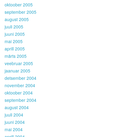
oktoober 2005
september 2005
august 2005
juuli 2005
juuni 2005
mai 2005
aprill 2005
märts 2005
veebruar 2005
jaanuar 2005
detsember 2004
november 2004
oktoober 2004
september 2004
august 2004
juuli 2004
juuni 2004
mai 2004
aprill 2004