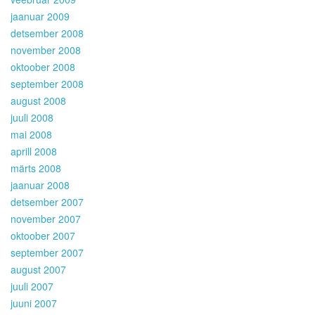
jaanuar 2009
detsember 2008
november 2008
oktoober 2008
september 2008
august 2008
juuli 2008
mai 2008
aprill 2008
märts 2008
jaanuar 2008
detsember 2007
november 2007
oktoober 2007
september 2007
august 2007
juuli 2007
juuni 2007