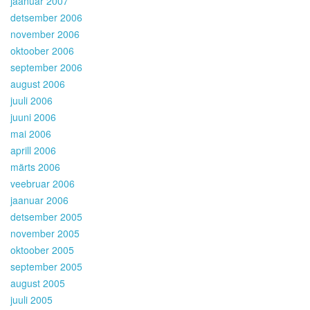
jaanuar 2007
detsember 2006
november 2006
oktoober 2006
september 2006
august 2006
juuli 2006
juuni 2006
mai 2006
aprill 2006
märts 2006
veebruar 2006
jaanuar 2006
detsember 2005
november 2005
oktoober 2005
september 2005
august 2005
juuli 2005