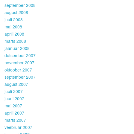
september 2008
august 2008
juuli 2008
mai 2008
aprill 2008
märts 2008
jaanuar 2008
detsember 2007
november 2007
oktoober 2007
september 2007
august 2007
juuli 2007
juuni 2007
mai 2007
aprill 2007
märts 2007
veebruar 2007