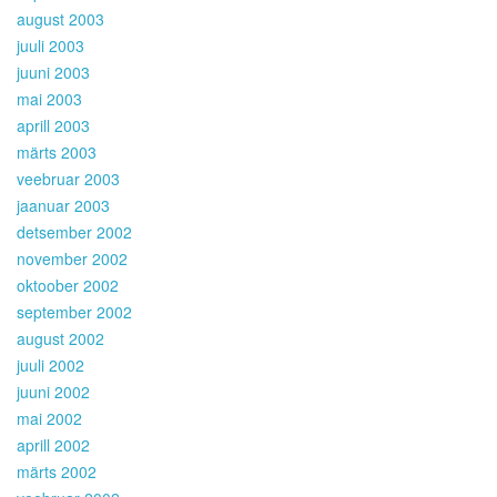
august 2003
juuli 2003
juuni 2003
mai 2003
aprill 2003
märts 2003
veebruar 2003
jaanuar 2003
detsember 2002
november 2002
oktoober 2002
september 2002
august 2002
juuli 2002
juuni 2002
mai 2002
aprill 2002
märts 2002