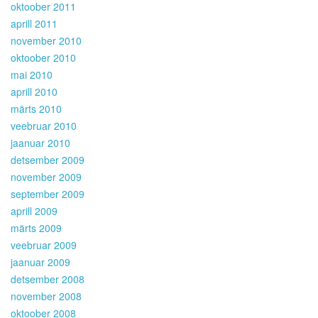
oktoober 2011
aprill 2011
november 2010
oktoober 2010
mai 2010
aprill 2010
märts 2010
veebruar 2010
jaanuar 2010
detsember 2009
november 2009
september 2009
aprill 2009
märts 2009
veebruar 2009
jaanuar 2009
detsember 2008
november 2008
oktoober 2008