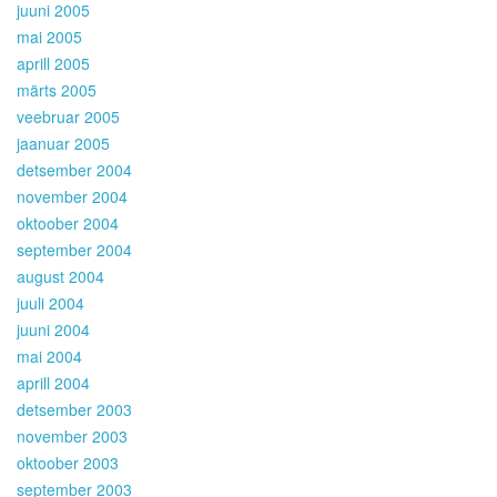
juuni 2005
mai 2005
aprill 2005
märts 2005
veebruar 2005
jaanuar 2005
detsember 2004
november 2004
oktoober 2004
september 2004
august 2004
juuli 2004
juuni 2004
mai 2004
aprill 2004
detsember 2003
november 2003
oktoober 2003
september 2003