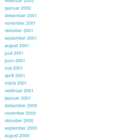
veebruar 2002
jaanuar 2002
detsember 2001
november 2001
oktoober 2001
september 2001
august 2001
juuli 2001
juuni 2001
mai 2001
aprill 2001
märts 2001
veebruar 2001
jaanuar 2001
detsember 2000
november 2000
oktoober 2000
september 2000
august 2000