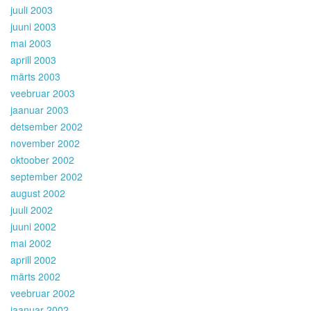
juuli 2003
juuni 2003
mai 2003
aprill 2003
märts 2003
veebruar 2003
jaanuar 2003
detsember 2002
november 2002
oktoober 2002
september 2002
august 2002
juuli 2002
juuni 2002
mai 2002
aprill 2002
märts 2002
veebruar 2002
jaanuar 2002