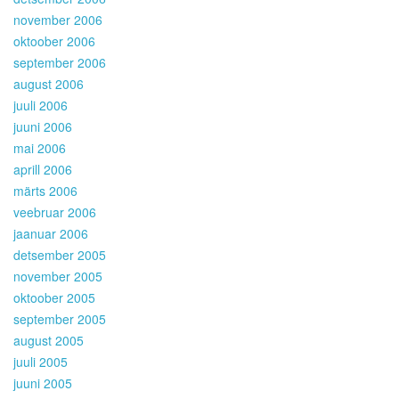
november 2006
oktoober 2006
september 2006
august 2006
juuli 2006
juuni 2006
mai 2006
aprill 2006
märts 2006
veebruar 2006
jaanuar 2006
detsember 2005
november 2005
oktoober 2005
september 2005
august 2005
juuli 2005
juuni 2005