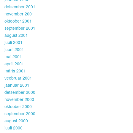
detsember 2001
november 2001
oktoober 2001
september 2001
august 2001
juuli 2001
juuni 2001
mai 2001
aprill 2001
märts 2001
veebruar 2001
jaanuar 2001
detsember 2000
november 2000
oktoober 2000
september 2000
august 2000
juuli 2000