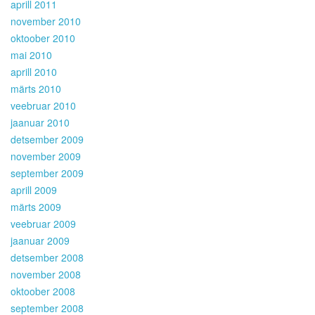
aprill 2011
november 2010
oktoober 2010
mai 2010
aprill 2010
märts 2010
veebruar 2010
jaanuar 2010
detsember 2009
november 2009
september 2009
aprill 2009
märts 2009
veebruar 2009
jaanuar 2009
detsember 2008
november 2008
oktoober 2008
september 2008