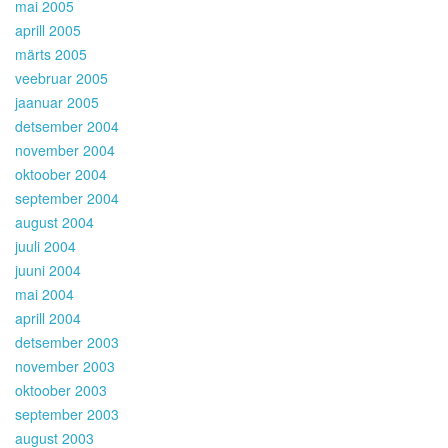
mai 2005
aprill 2005
märts 2005
veebruar 2005
jaanuar 2005
detsember 2004
november 2004
oktoober 2004
september 2004
august 2004
juuli 2004
juuni 2004
mai 2004
aprill 2004
detsember 2003
november 2003
oktoober 2003
september 2003
august 2003