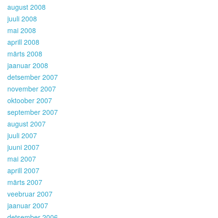
august 2008
juuli 2008
mai 2008
aprill 2008
märts 2008
jaanuar 2008
detsember 2007
november 2007
oktoober 2007
september 2007
august 2007
juuli 2007
juuni 2007
mai 2007
aprill 2007
märts 2007
veebruar 2007
jaanuar 2007
detsember 2006