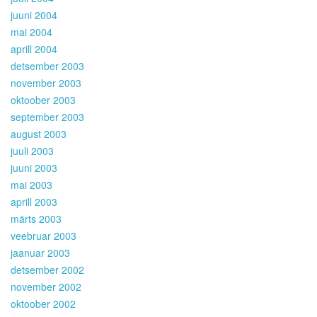
juuni 2004
mai 2004
aprill 2004
detsember 2003
november 2003
oktoober 2003
september 2003
august 2003
juuli 2003
juuni 2003
mai 2003
aprill 2003
märts 2003
veebruar 2003
jaanuar 2003
detsember 2002
november 2002
oktoober 2002