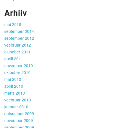
Arhiiv
mai 2016
september 2014
september 2012
veebruar 2012
oktoober 2011
aprill 2011
november 2010
oktoober 2010
mai 2010
aprill 2010
märts 2010
veebruar 2010
jaanuar 2010
detsember 2009
november 2009
september 2009