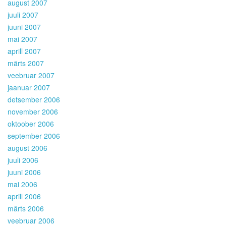
august 2007
juuli 2007
juuni 2007
mai 2007
aprill 2007
märts 2007
veebruar 2007
jaanuar 2007
detsember 2006
november 2006
oktoober 2006
september 2006
august 2006
juuli 2006
juuni 2006
mai 2006
aprill 2006
märts 2006
veebruar 2006