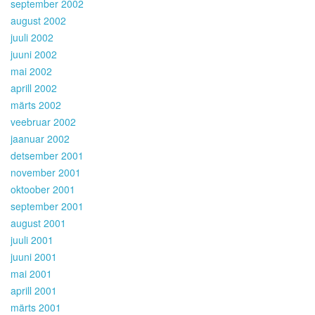
september 2002
august 2002
juuli 2002
juuni 2002
mai 2002
aprill 2002
märts 2002
veebruar 2002
jaanuar 2002
detsember 2001
november 2001
oktoober 2001
september 2001
august 2001
juuli 2001
juuni 2001
mai 2001
aprill 2001
märts 2001