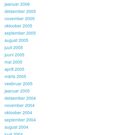
jaanuar 2006
detsember 2005
november 2005
oktoober 2005
september 2005
august 2005
juuli 2005
juuni 2005
mai 2005
aprill 2005
märts 2005
veebruar 2005
jaanuar 2005
detsember 2004
november 2004
oktoober 2004
september 2004
august 2004
juuli 2004