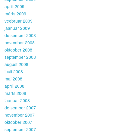
aprill 2009
märts 2009
veebruar 2009
jaanuar 2009
detsember 2008
november 2008
oktoober 2008
september 2008
august 2008
juuli 2008
mai 2008
aprill 2008
märts 2008
jaanuar 2008
detsember 2007
november 2007
oktoober 2007
september 2007