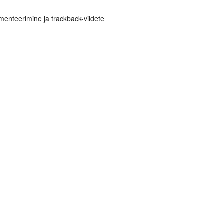
enteerimine ja trackback-viidete