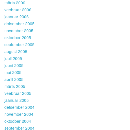
märts 2006
veebruar 2006
jaanuar 2006
detsember 2005
november 2005
oktoober 2005
september 2005
august 2005
juuli 2005
juuni 2005
mai 2005
aprill 2005
märts 2005
veebruar 2005
jaanuar 2005
detsember 2004
november 2004
oktoober 2004
september 2004