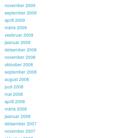
november 2009
september 2009
aprill 2009
märts 2009
veebruar 2009
jaanuar 2009
detsember 2008
november 2008
oktoober 2008
september 2008
august 2008
juuli 2008
mai 2008
aprill 2008
märts 2008
jaanuar 2008
detsember 2007
november 2007