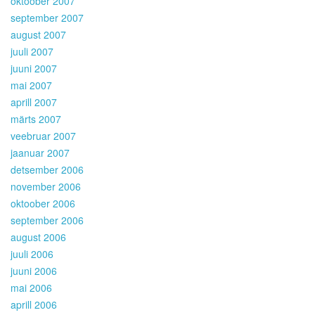
oktoober 2007
september 2007
august 2007
juuli 2007
juuni 2007
mai 2007
aprill 2007
märts 2007
veebruar 2007
jaanuar 2007
detsember 2006
november 2006
oktoober 2006
september 2006
august 2006
juuli 2006
juuni 2006
mai 2006
aprill 2006