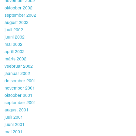
november 2002
oktoober 2002
september 2002
august 2002
juuli 2002
juuni 2002
mai 2002
aprill 2002
märts 2002
veebruar 2002
jaanuar 2002
detsember 2001
november 2001
oktoober 2001
september 2001
august 2001
juuli 2001
juuni 2001
mai 2001