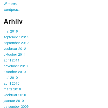
Wireless
wordpress
Arhiiv
mai 2016
september 2014
september 2012
veebruar 2012
oktoober 2011
aprill 2011
november 2010
oktoober 2010
mai 2010
aprill 2010
märts 2010
veebruar 2010
jaanuar 2010
detsember 2009