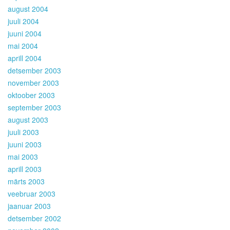
august 2004
juuli 2004
juuni 2004
mai 2004
aprill 2004
detsember 2003
november 2003
oktoober 2003
september 2003
august 2003
juuli 2003
juuni 2003
mai 2003
aprill 2003
märts 2003
veebruar 2003
jaanuar 2003
detsember 2002