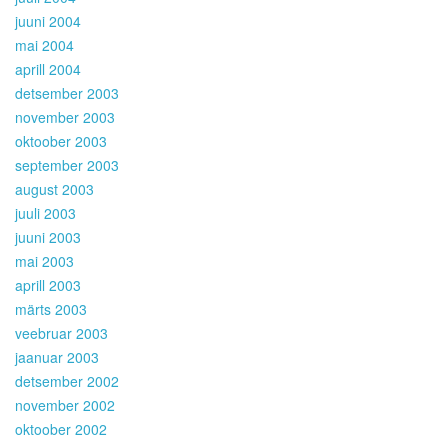
juuni 2004
mai 2004
aprill 2004
detsember 2003
november 2003
oktoober 2003
september 2003
august 2003
juuli 2003
juuni 2003
mai 2003
aprill 2003
märts 2003
veebruar 2003
jaanuar 2003
detsember 2002
november 2002
oktoober 2002