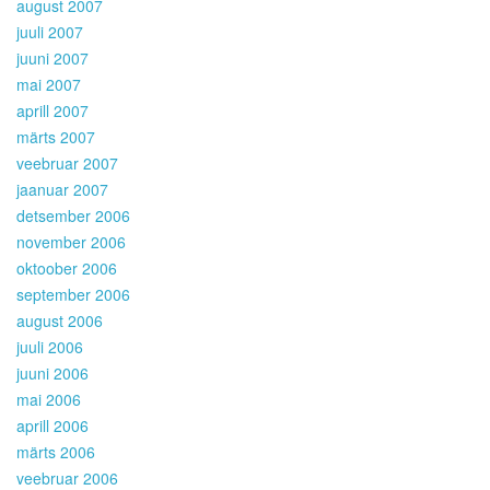
august 2007
juuli 2007
juuni 2007
mai 2007
aprill 2007
märts 2007
veebruar 2007
jaanuar 2007
detsember 2006
november 2006
oktoober 2006
september 2006
august 2006
juuli 2006
juuni 2006
mai 2006
aprill 2006
märts 2006
veebruar 2006