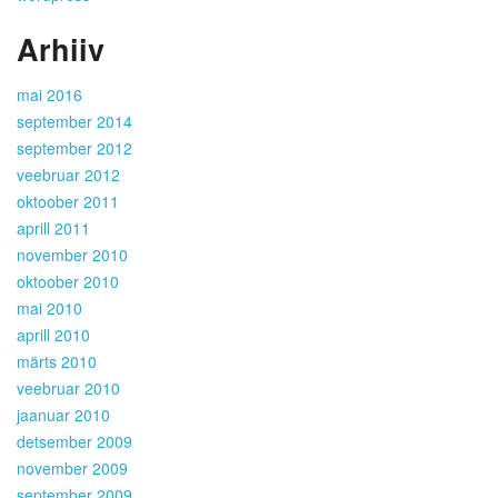
Arhiiv
mai 2016
september 2014
september 2012
veebruar 2012
oktoober 2011
aprill 2011
november 2010
oktoober 2010
mai 2010
aprill 2010
märts 2010
veebruar 2010
jaanuar 2010
detsember 2009
november 2009
september 2009