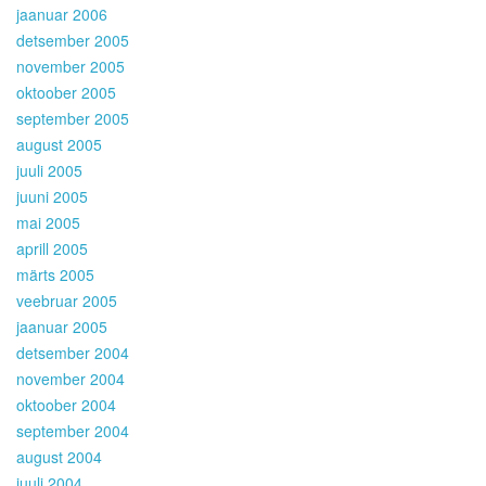
jaanuar 2006
detsember 2005
november 2005
oktoober 2005
september 2005
august 2005
juuli 2005
juuni 2005
mai 2005
aprill 2005
märts 2005
veebruar 2005
jaanuar 2005
detsember 2004
november 2004
oktoober 2004
september 2004
august 2004
juuli 2004