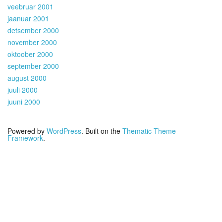
veebruar 2001
jaanuar 2001
detsember 2000
november 2000
oktoober 2000
september 2000
august 2000
juuli 2000
juuni 2000
Powered by
WordPress
. Built on the
Thematic Theme
Framework
.