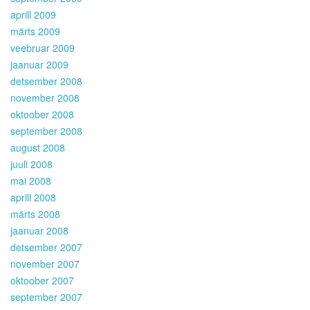
aprill 2009
märts 2009
veebruar 2009
jaanuar 2009
detsember 2008
november 2008
oktoober 2008
september 2008
august 2008
juuli 2008
mai 2008
aprill 2008
märts 2008
jaanuar 2008
detsember 2007
november 2007
oktoober 2007
september 2007