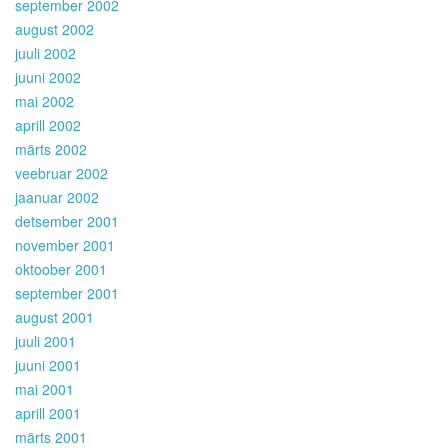
september 2002
august 2002
juuli 2002
juuni 2002
mai 2002
aprill 2002
märts 2002
veebruar 2002
jaanuar 2002
detsember 2001
november 2001
oktoober 2001
september 2001
august 2001
juuli 2001
juuni 2001
mai 2001
aprill 2001
märts 2001