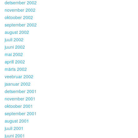
detsember 2002
november 2002
oktoober 2002
september 2002
august 2002
juuli 2002
juuni 2002
mai 2002
aprill 2002
märts 2002
veebruar 2002
jaanuar 2002
detsember 2001
november 2001
oktoober 2001
september 2001
august 2001
juuli 2001
juuni 2001