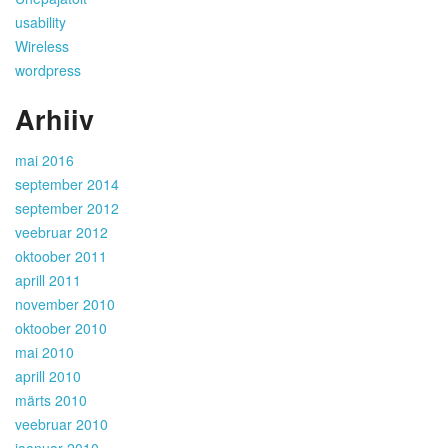
usability
Wireless
wordpress
Arhiiv
mai 2016
september 2014
september 2012
veebruar 2012
oktoober 2011
aprill 2011
november 2010
oktoober 2010
mai 2010
aprill 2010
märts 2010
veebruar 2010