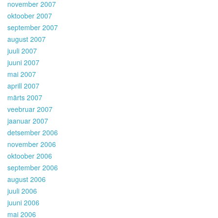
november 2007
oktoober 2007
september 2007
august 2007
juuli 2007
juuni 2007
mai 2007
aprill 2007
märts 2007
veebruar 2007
jaanuar 2007
detsember 2006
november 2006
oktoober 2006
september 2006
august 2006
juuli 2006
juuni 2006
mai 2006