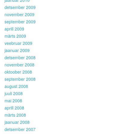
jaanuar 2010
detsember 2009
november 2009
september 2009
aprill 2009
märts 2009
veebruar 2009
jaanuar 2009
detsember 2008
november 2008
oktoober 2008
september 2008
august 2008
juuli 2008
mai 2008
aprill 2008
märts 2008
jaanuar 2008
detsember 2007