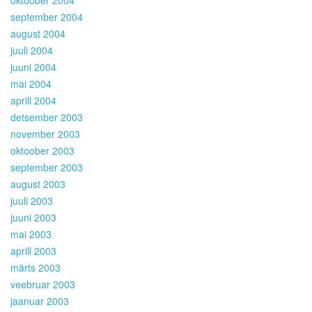
oktoober 2004
september 2004
august 2004
juuli 2004
juuni 2004
mai 2004
aprill 2004
detsember 2003
november 2003
oktoober 2003
september 2003
august 2003
juuli 2003
juuni 2003
mai 2003
aprill 2003
märts 2003
veebruar 2003
jaanuar 2003