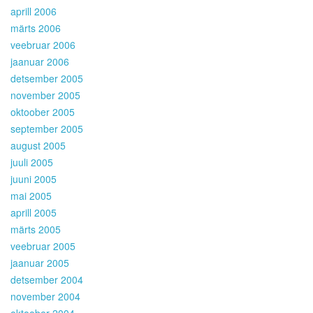
aprill 2006
märts 2006
veebruar 2006
jaanuar 2006
detsember 2005
november 2005
oktoober 2005
september 2005
august 2005
juuli 2005
juuni 2005
mai 2005
aprill 2005
märts 2005
veebruar 2005
jaanuar 2005
detsember 2004
november 2004