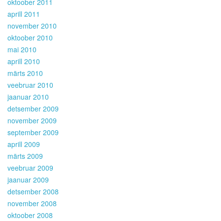
oktoober 2011
aprill 2011
november 2010
oktoober 2010
mai 2010
aprill 2010
märts 2010
veebruar 2010
jaanuar 2010
detsember 2009
november 2009
september 2009
aprill 2009
märts 2009
veebruar 2009
jaanuar 2009
detsember 2008
november 2008
oktoober 2008