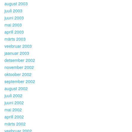
august 2003
juuli 2003
juuni 2003
mai 2003
aprill 2003
märts 2003
veebruar 2003
jaanuar 2003
detsember 2002
november 2002
oktoober 2002
september 2002
august 2002
juuli 2002
juuni 2002
mai 2002
aprill 2002
märts 2002
veebruar 2002