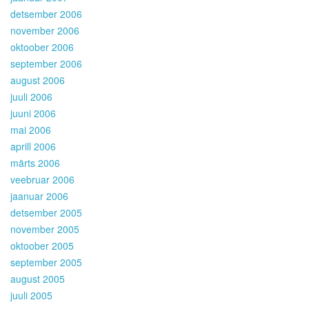
detsember 2006
november 2006
oktoober 2006
september 2006
august 2006
juuli 2006
juuni 2006
mai 2006
aprill 2006
märts 2006
veebruar 2006
jaanuar 2006
detsember 2005
november 2005
oktoober 2005
september 2005
august 2005
juuli 2005