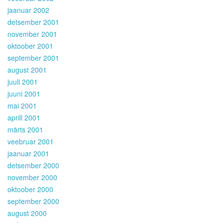
jaanuar 2002
detsember 2001
november 2001
oktoober 2001
september 2001
august 2001
juuli 2001
juuni 2001
mai 2001
aprill 2001
märts 2001
veebruar 2001
jaanuar 2001
detsember 2000
november 2000
oktoober 2000
september 2000
august 2000