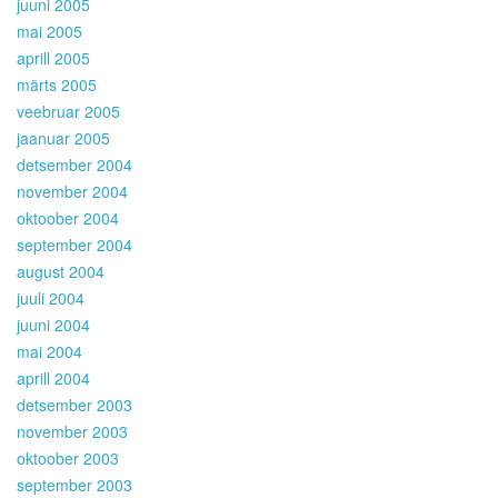
juuni 2005
mai 2005
aprill 2005
märts 2005
veebruar 2005
jaanuar 2005
detsember 2004
november 2004
oktoober 2004
september 2004
august 2004
juuli 2004
juuni 2004
mai 2004
aprill 2004
detsember 2003
november 2003
oktoober 2003
september 2003