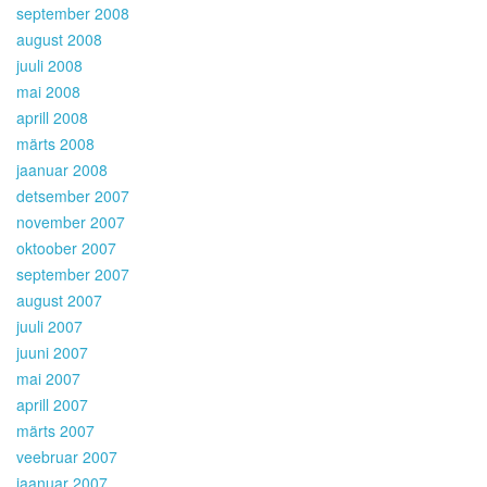
september 2008
august 2008
juuli 2008
mai 2008
aprill 2008
märts 2008
jaanuar 2008
detsember 2007
november 2007
oktoober 2007
september 2007
august 2007
juuli 2007
juuni 2007
mai 2007
aprill 2007
märts 2007
veebruar 2007
jaanuar 2007