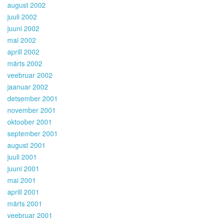
august 2002
juuli 2002
juuni 2002
mai 2002
aprill 2002
märts 2002
veebruar 2002
jaanuar 2002
detsember 2001
november 2001
oktoober 2001
september 2001
august 2001
juuli 2001
juuni 2001
mai 2001
aprill 2001
märts 2001
veebruar 2001