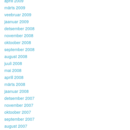
aprill 2009
märts 2009
veebruar 2009
jaanuar 2009
detsember 2008
november 2008
oktoober 2008
september 2008
august 2008
juuli 2008
mai 2008
aprill 2008
märts 2008
jaanuar 2008
detsember 2007
november 2007
oktoober 2007
september 2007
august 2007