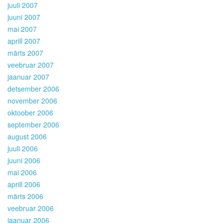
juuli 2007
juuni 2007
mai 2007
aprill 2007
märts 2007
veebruar 2007
jaanuar 2007
detsember 2006
november 2006
oktoober 2006
september 2006
august 2006
juuli 2006
juuni 2006
mai 2006
aprill 2006
märts 2006
veebruar 2006
jaanuar 2006