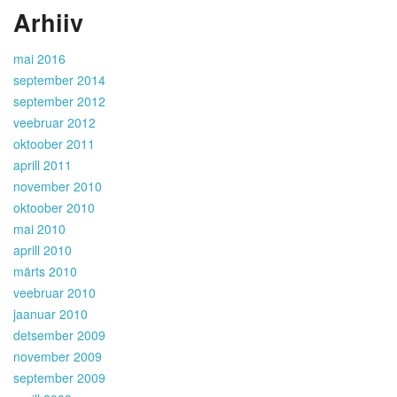
Arhiiv
mai 2016
september 2014
september 2012
veebruar 2012
oktoober 2011
aprill 2011
november 2010
oktoober 2010
mai 2010
aprill 2010
märts 2010
veebruar 2010
jaanuar 2010
detsember 2009
november 2009
september 2009