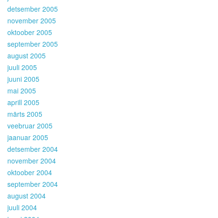
detsember 2005
november 2005
oktoober 2005
september 2005
august 2005
juuli 2005
juuni 2005
mai 2005
aprill 2005
märts 2005
veebruar 2005
jaanuar 2005
detsember 2004
november 2004
oktoober 2004
september 2004
august 2004
juuli 2004