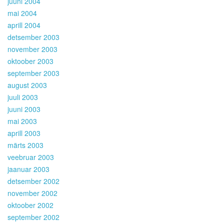
juuni 2004
mai 2004
aprill 2004
detsember 2003
november 2003
oktoober 2003
september 2003
august 2003
juuli 2003
juuni 2003
mai 2003
aprill 2003
märts 2003
veebruar 2003
jaanuar 2003
detsember 2002
november 2002
oktoober 2002
september 2002