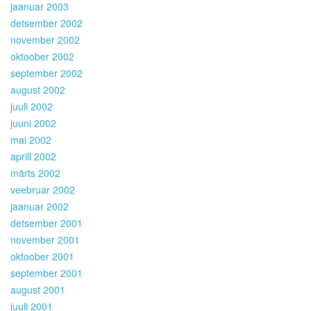
jaanuar 2003
detsember 2002
november 2002
oktoober 2002
september 2002
august 2002
juuli 2002
juuni 2002
mai 2002
aprill 2002
märts 2002
veebruar 2002
jaanuar 2002
detsember 2001
november 2001
oktoober 2001
september 2001
august 2001
juuli 2001