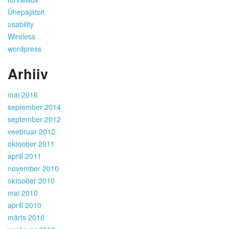
Ühepajatoit
usability
Wireless
wordpress
Arhiiv
mai 2016
september 2014
september 2012
veebruar 2012
oktoober 2011
aprill 2011
november 2010
oktoober 2010
mai 2010
aprill 2010
märts 2010