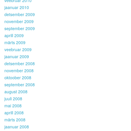
veebruar 2010
jaanuar 2010
detsember 2009
november 2009
september 2009
aprill 2009
märts 2009
veebruar 2009
jaanuar 2009
detsember 2008
november 2008
oktoober 2008
september 2008
august 2008
juuli 2008
mai 2008
aprill 2008
märts 2008
jaanuar 2008