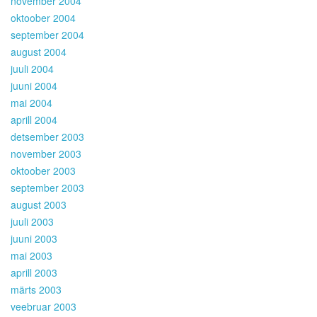
november 2004
oktoober 2004
september 2004
august 2004
juuli 2004
juuni 2004
mai 2004
aprill 2004
detsember 2003
november 2003
oktoober 2003
september 2003
august 2003
juuli 2003
juuni 2003
mai 2003
aprill 2003
märts 2003
veebruar 2003