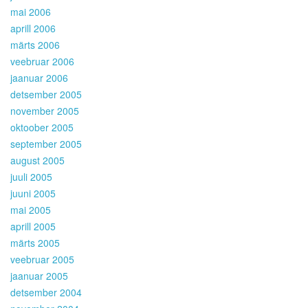
mai 2006
aprill 2006
märts 2006
veebruar 2006
jaanuar 2006
detsember 2005
november 2005
oktoober 2005
september 2005
august 2005
juuli 2005
juuni 2005
mai 2005
aprill 2005
märts 2005
veebruar 2005
jaanuar 2005
detsember 2004