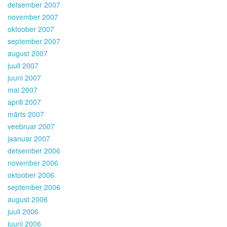
detsember 2007
november 2007
oktoober 2007
september 2007
august 2007
juuli 2007
juuni 2007
mai 2007
aprill 2007
märts 2007
veebruar 2007
jaanuar 2007
detsember 2006
november 2006
oktoober 2006
september 2006
august 2006
juuli 2006
juuni 2006