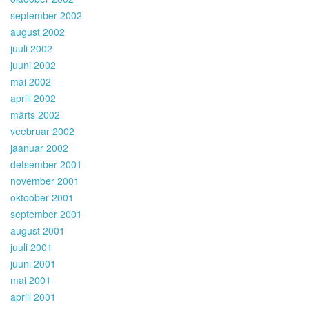
september 2002
august 2002
juuli 2002
juuni 2002
mai 2002
aprill 2002
märts 2002
veebruar 2002
jaanuar 2002
detsember 2001
november 2001
oktoober 2001
september 2001
august 2001
juuli 2001
juuni 2001
mai 2001
aprill 2001