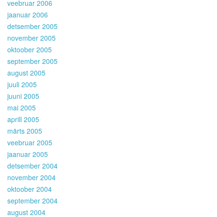
veebruar 2006
jaanuar 2006
detsember 2005
november 2005
oktoober 2005
september 2005
august 2005
juuli 2005
juuni 2005
mai 2005
aprill 2005
märts 2005
veebruar 2005
jaanuar 2005
detsember 2004
november 2004
oktoober 2004
september 2004
august 2004