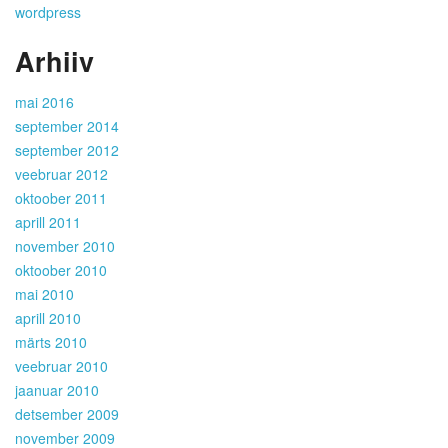
wordpress
Arhiiv
mai 2016
september 2014
september 2012
veebruar 2012
oktoober 2011
aprill 2011
november 2010
oktoober 2010
mai 2010
aprill 2010
märts 2010
veebruar 2010
jaanuar 2010
detsember 2009
november 2009