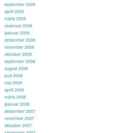
september 2009
aprill 2009
märts 2009
veebruar 2009
jaanuar 2009
detsember 2008
november 2008
oktoober 2008
september 2008
august 2008
juuli 2008
mai 2008
aprill 2008
märts 2008
jaanuar 2008
detsember 2007
november 2007
oktoober 2007
september 2007