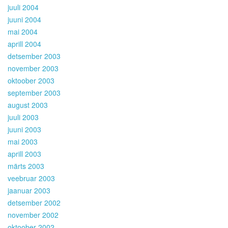
juuli 2004
juuni 2004
mai 2004
aprill 2004
detsember 2003
november 2003
oktoober 2003
september 2003
august 2003
juuli 2003
juuni 2003
mai 2003
aprill 2003
märts 2003
veebruar 2003
jaanuar 2003
detsember 2002
november 2002
oktoober 2002