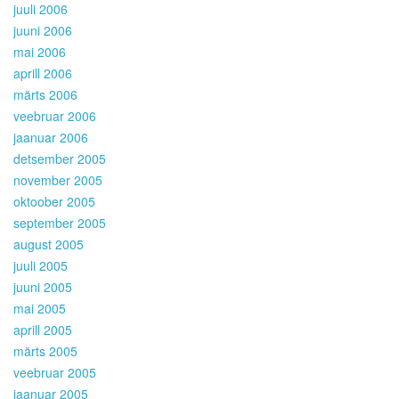
juuli 2006
juuni 2006
mai 2006
aprill 2006
märts 2006
veebruar 2006
jaanuar 2006
detsember 2005
november 2005
oktoober 2005
september 2005
august 2005
juuli 2005
juuni 2005
mai 2005
aprill 2005
märts 2005
veebruar 2005
jaanuar 2005