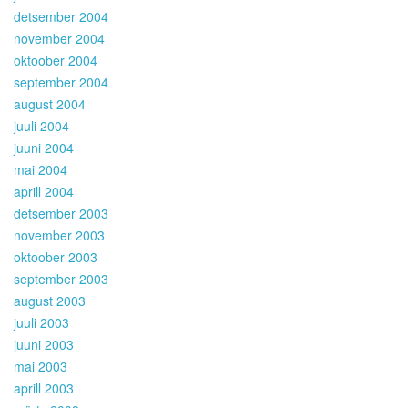
detsember 2004
november 2004
oktoober 2004
september 2004
august 2004
juuli 2004
juuni 2004
mai 2004
aprill 2004
detsember 2003
november 2003
oktoober 2003
september 2003
august 2003
juuli 2003
juuni 2003
mai 2003
aprill 2003