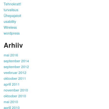
Tehnokratt!
turvalisus
Ühepajatoit
usability
Wireless
wordpress
Arhiiv
mai 2016
september 2014
september 2012
veebruar 2012
oktoober 2011
aprill 2011
november 2010
oktoober 2010
mai 2010
aprill 2010