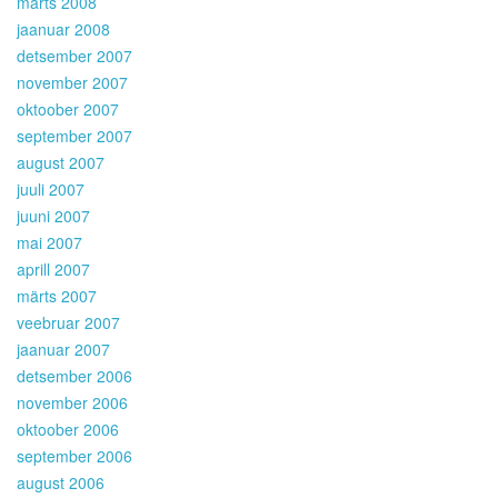
märts 2008
jaanuar 2008
detsember 2007
november 2007
oktoober 2007
september 2007
august 2007
juuli 2007
juuni 2007
mai 2007
aprill 2007
märts 2007
veebruar 2007
jaanuar 2007
detsember 2006
november 2006
oktoober 2006
september 2006
august 2006