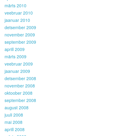
märts 2010
veebruar 2010
jaanuar 2010
detsember 2009
november 2009
september 2009
aprill 2009
märts 2009
veebruar 2009
jaanuar 2009
detsember 2008
november 2008
oktoober 2008
september 2008
august 2008
juuli 2008
mai 2008
aprill 2008