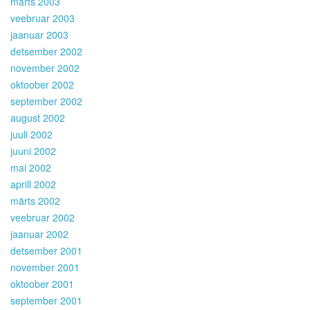
märts 2003
veebruar 2003
jaanuar 2003
detsember 2002
november 2002
oktoober 2002
september 2002
august 2002
juuli 2002
juuni 2002
mai 2002
aprill 2002
märts 2002
veebruar 2002
jaanuar 2002
detsember 2001
november 2001
oktoober 2001
september 2001