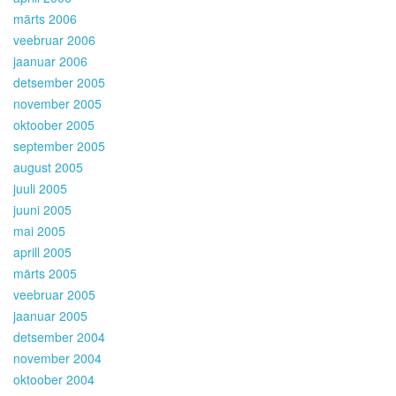
märts 2006
veebruar 2006
jaanuar 2006
detsember 2005
november 2005
oktoober 2005
september 2005
august 2005
juuli 2005
juuni 2005
mai 2005
aprill 2005
märts 2005
veebruar 2005
jaanuar 2005
detsember 2004
november 2004
oktoober 2004