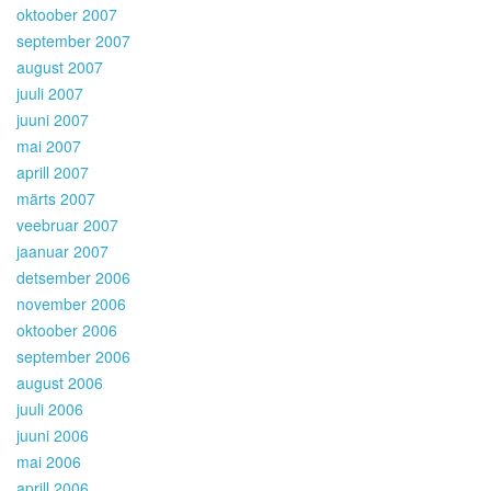
oktoober 2007
september 2007
august 2007
juuli 2007
juuni 2007
mai 2007
aprill 2007
märts 2007
veebruar 2007
jaanuar 2007
detsember 2006
november 2006
oktoober 2006
september 2006
august 2006
juuli 2006
juuni 2006
mai 2006
aprill 2006