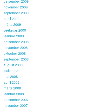
detsember 2009
november 2009
september 2009
aprill 2009
märts 2009
veebruar 2009
jaanuar 2009
detsember 2008
november 2008
oktoober 2008
september 2008
august 2008
juuli 2008
mai 2008
aprill 2008
märts 2008
jaanuar 2008
detsember 2007
november 2007