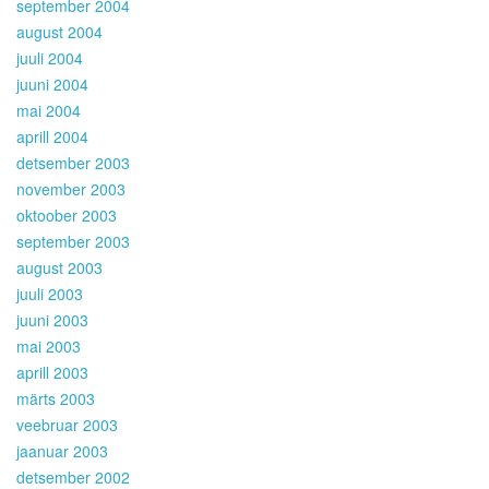
september 2004
august 2004
juuli 2004
juuni 2004
mai 2004
aprill 2004
detsember 2003
november 2003
oktoober 2003
september 2003
august 2003
juuli 2003
juuni 2003
mai 2003
aprill 2003
märts 2003
veebruar 2003
jaanuar 2003
detsember 2002