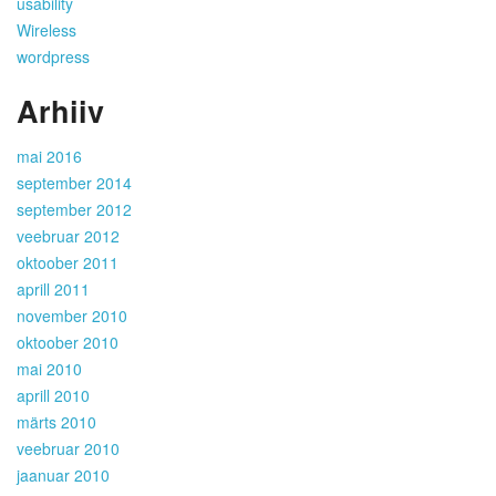
usability
Wireless
wordpress
Arhiiv
mai 2016
september 2014
september 2012
veebruar 2012
oktoober 2011
aprill 2011
november 2010
oktoober 2010
mai 2010
aprill 2010
märts 2010
veebruar 2010
jaanuar 2010