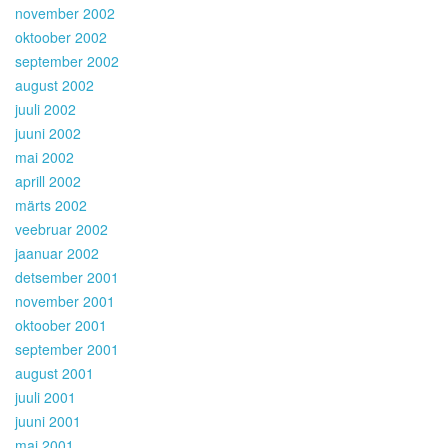
november 2002
oktoober 2002
september 2002
august 2002
juuli 2002
juuni 2002
mai 2002
aprill 2002
märts 2002
veebruar 2002
jaanuar 2002
detsember 2001
november 2001
oktoober 2001
september 2001
august 2001
juuli 2001
juuni 2001
mai 2001