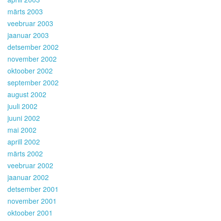
märts 2003
veebruar 2003
jaanuar 2003
detsember 2002
november 2002
oktoober 2002
september 2002
august 2002
juuli 2002
juuni 2002
mai 2002
aprill 2002
märts 2002
veebruar 2002
jaanuar 2002
detsember 2001
november 2001
oktoober 2001