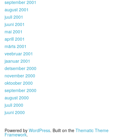
september 2001
august 2001
juuli 2001
juuni 2001
mai 2001
aprill 2001
märts 2001
veebruar 2001
jaanuar 2001
detsember 2000
november 2000
oktoober 2000
september 2000
august 2000
juuli 2000
juuni 2000
Powered by
WordPress
. Built on the
Thematic Theme
Framework
.