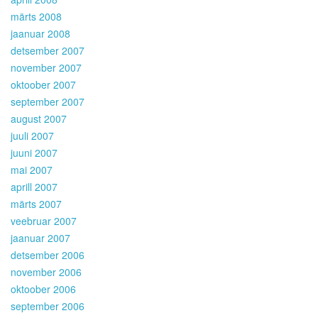
märts 2008
jaanuar 2008
detsember 2007
november 2007
oktoober 2007
september 2007
august 2007
juuli 2007
juuni 2007
mai 2007
aprill 2007
märts 2007
veebruar 2007
jaanuar 2007
detsember 2006
november 2006
oktoober 2006
september 2006