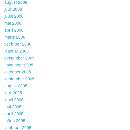
august 2006
juuli 2006
juuni 2006
mai 2006
aprill 2006
märts 2006
veebruar 2006
jaanuar 2006
detsember 2005
november 2005
oktoober 2005
september 2005
august 2005
juuli 2005
juuni 2005
mai 2005
aprill 2005
märts 2005
veebruar 2005