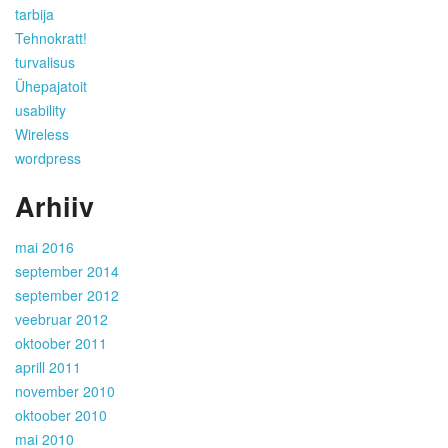
tarbija
Tehnokratt!
turvalisus
Ühepajatoit
usability
Wireless
wordpress
Arhiiv
mai 2016
september 2014
september 2012
veebruar 2012
oktoober 2011
aprill 2011
november 2010
oktoober 2010
mai 2010