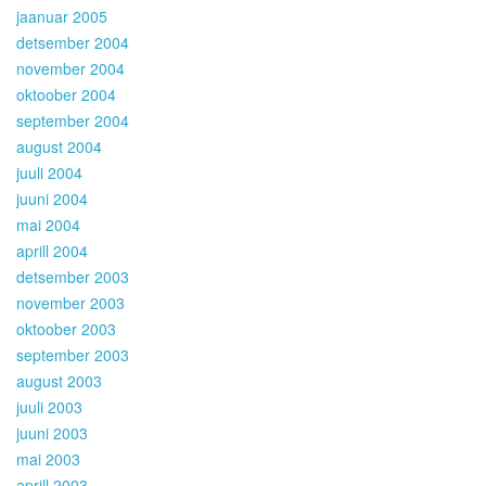
jaanuar 2005
detsember 2004
november 2004
oktoober 2004
september 2004
august 2004
juuli 2004
juuni 2004
mai 2004
aprill 2004
detsember 2003
november 2003
oktoober 2003
september 2003
august 2003
juuli 2003
juuni 2003
mai 2003
aprill 2003