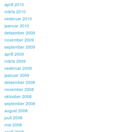
aprill 2010
märts 2010
veebruar 2010
jaanuar 2010
detsember 2009
november 2009
september 2009
aprill 2009
märts 2009
veebruar 2009
jaanuar 2009
detsember 2008
november 2008
oktoober 2008
september 2008
august 2008
juuli 2008
mai 2008
aprill 2008