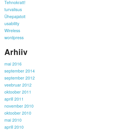
Tehnokratt!
turvalisus
Ühepajatoit
usability
Wireless
wordpress
Arhiiv
mai 2016
september 2014
september 2012
veebruar 2012
oktoober 2011
aprill 2011
november 2010
oktoober 2010
mai 2010
aprill 2010