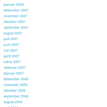
jaanuar 2008
detsember 2007
november 2007
oktoober 2007
september 2007
august 2007
juuli 2007
juuni 2007
mai 2007
aprill 2007
märts 2007
veebruar 2007
jaanuar 2007
detsember 2006
november 2006
oktoober 2006
september 2006
august 2006