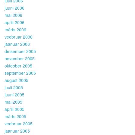
juuli 2006
juuni 2006
mai 2006
aprill 2006
märts 2006
veebruar 2006
jaanuar 2006
detsember 2005
november 2005
oktoober 2005
september 2005
august 2005
juuli 2005
juuni 2005
mai 2005
aprill 2005
märts 2005
veebruar 2005
jaanuar 2005