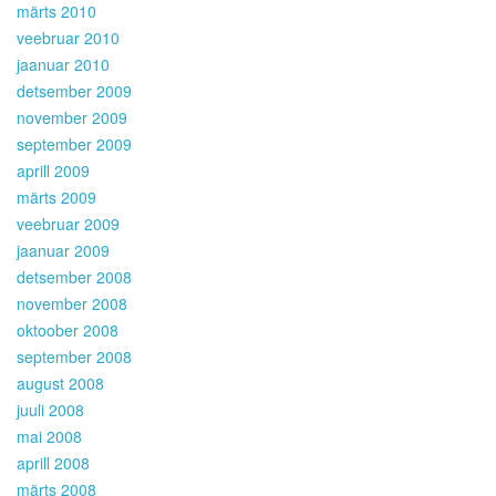
märts 2010
veebruar 2010
jaanuar 2010
detsember 2009
november 2009
september 2009
aprill 2009
märts 2009
veebruar 2009
jaanuar 2009
detsember 2008
november 2008
oktoober 2008
september 2008
august 2008
juuli 2008
mai 2008
aprill 2008
märts 2008