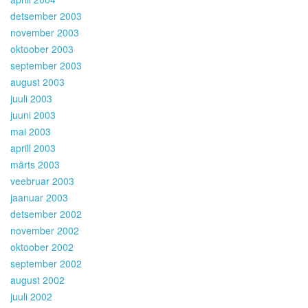
detsember 2003
november 2003
oktoober 2003
september 2003
august 2003
juuli 2003
juuni 2003
mai 2003
aprill 2003
märts 2003
veebruar 2003
jaanuar 2003
detsember 2002
november 2002
oktoober 2002
september 2002
august 2002
juuli 2002