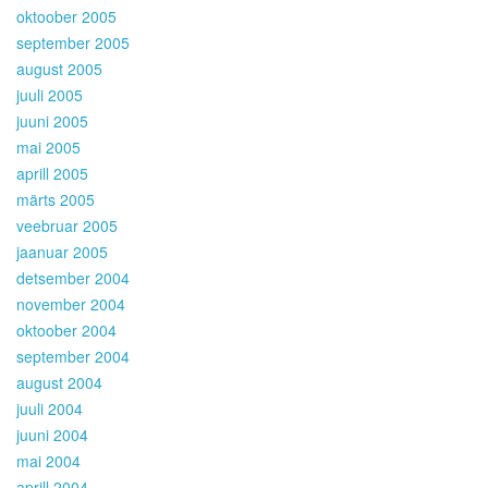
oktoober 2005
september 2005
august 2005
juuli 2005
juuni 2005
mai 2005
aprill 2005
märts 2005
veebruar 2005
jaanuar 2005
detsember 2004
november 2004
oktoober 2004
september 2004
august 2004
juuli 2004
juuni 2004
mai 2004
aprill 2004