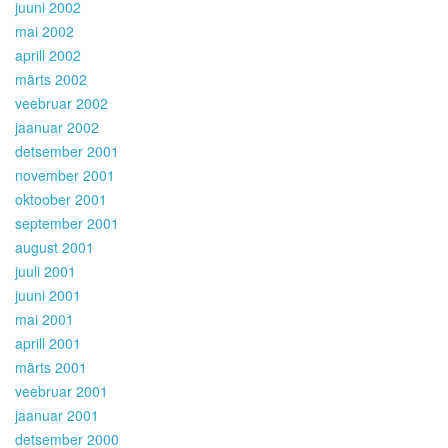
juuni 2002
mai 2002
aprill 2002
märts 2002
veebruar 2002
jaanuar 2002
detsember 2001
november 2001
oktoober 2001
september 2001
august 2001
juuli 2001
juuni 2001
mai 2001
aprill 2001
märts 2001
veebruar 2001
jaanuar 2001
detsember 2000