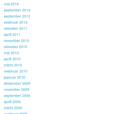
mai 2016
september 2014
september 2012
veebruar 2012
oktoober 2011
aprill 2011
november 2010
oktoober 2010
mai 2010
aprill 2010
märts 2010
veebruar 2010
jaanuar 2010
detsember 2009
november 2009
september 2009
aprill 2009
märts 2009
veebruar 2009