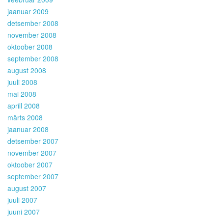
jaanuar 2009
detsember 2008
november 2008
oktoober 2008
september 2008
august 2008
juuli 2008
mai 2008
aprill 2008
märts 2008
jaanuar 2008
detsember 2007
november 2007
oktoober 2007
september 2007
august 2007
juuli 2007
juuni 2007