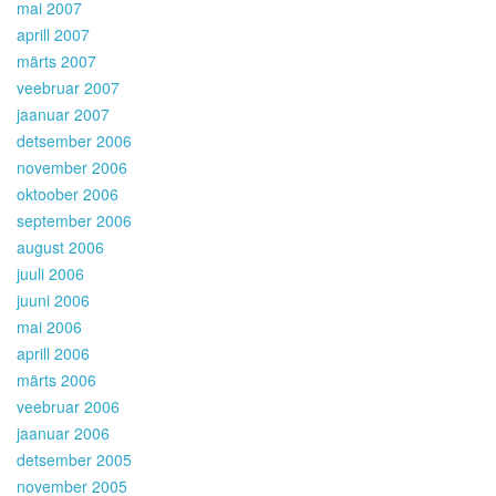
mai 2007
aprill 2007
märts 2007
veebruar 2007
jaanuar 2007
detsember 2006
november 2006
oktoober 2006
september 2006
august 2006
juuli 2006
juuni 2006
mai 2006
aprill 2006
märts 2006
veebruar 2006
jaanuar 2006
detsember 2005
november 2005