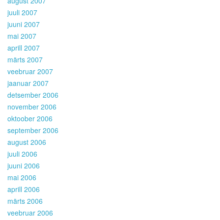
august 2007
juuli 2007
juuni 2007
mai 2007
aprill 2007
märts 2007
veebruar 2007
jaanuar 2007
detsember 2006
november 2006
oktoober 2006
september 2006
august 2006
juuli 2006
juuni 2006
mai 2006
aprill 2006
märts 2006
veebruar 2006