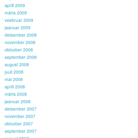
aprill 2009
märts 2009
veebruar 2009
jaanuar 2009
detsember 2008
november 2008
oktoober 2008
september 2008
august 2008
juuli 2008
mai 2008
aprill 2008
märts 2008
jaanuar 2008
detsember 2007
november 2007
oktoober 2007
september 2007