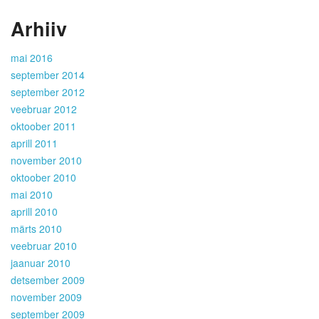
Arhiiv
mai 2016
september 2014
september 2012
veebruar 2012
oktoober 2011
aprill 2011
november 2010
oktoober 2010
mai 2010
aprill 2010
märts 2010
veebruar 2010
jaanuar 2010
detsember 2009
november 2009
september 2009