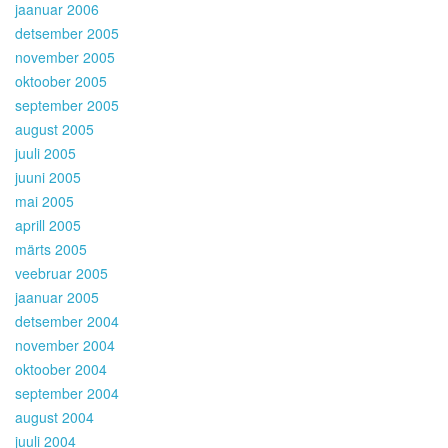
jaanuar 2006
detsember 2005
november 2005
oktoober 2005
september 2005
august 2005
juuli 2005
juuni 2005
mai 2005
aprill 2005
märts 2005
veebruar 2005
jaanuar 2005
detsember 2004
november 2004
oktoober 2004
september 2004
august 2004
juuli 2004