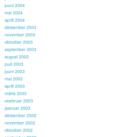
juuni 2004
mai 2004
aprill 2004
detsember 2003
november 2003
oktoober 2003
september 2003
august 2003
juuli 2003
juuni 2003
mai 2003
aprill 2003
märts 2003
veebruar 2003
jaanuar 2003
detsember 2002
november 2002
oktoober 2002