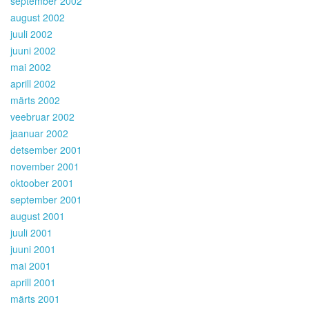
september 2002
august 2002
juuli 2002
juuni 2002
mai 2002
aprill 2002
märts 2002
veebruar 2002
jaanuar 2002
detsember 2001
november 2001
oktoober 2001
september 2001
august 2001
juuli 2001
juuni 2001
mai 2001
aprill 2001
märts 2001