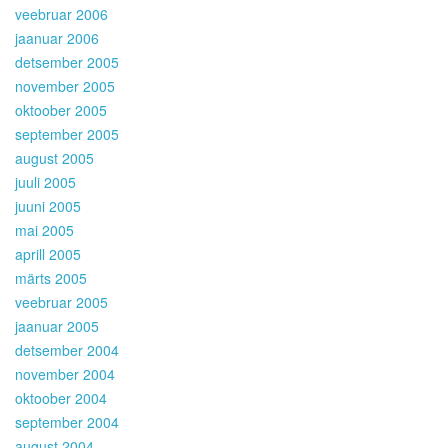
veebruar 2006
jaanuar 2006
detsember 2005
november 2005
oktoober 2005
september 2005
august 2005
juuli 2005
juuni 2005
mai 2005
aprill 2005
märts 2005
veebruar 2005
jaanuar 2005
detsember 2004
november 2004
oktoober 2004
september 2004
august 2004