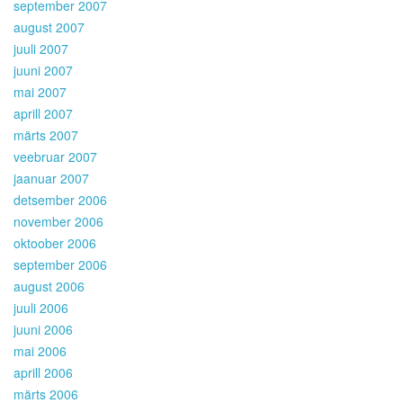
september 2007
august 2007
juuli 2007
juuni 2007
mai 2007
aprill 2007
märts 2007
veebruar 2007
jaanuar 2007
detsember 2006
november 2006
oktoober 2006
september 2006
august 2006
juuli 2006
juuni 2006
mai 2006
aprill 2006
märts 2006