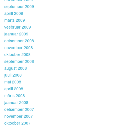
september 2009
aprill 2009
märts 2009
veebruar 2009
jaanuar 2009
detsember 2008
november 2008
oktoober 2008
september 2008
august 2008
juuli 2008
mai 2008
aprill 2008
märts 2008
jaanuar 2008
detsember 2007
november 2007
oktoober 2007