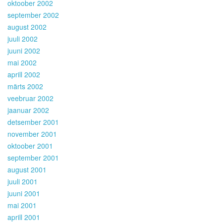
oktoober 2002
september 2002
august 2002
juuli 2002
juuni 2002
mai 2002
aprill 2002
märts 2002
veebruar 2002
jaanuar 2002
detsember 2001
november 2001
oktoober 2001
september 2001
august 2001
juuli 2001
juuni 2001
mai 2001
aprill 2001