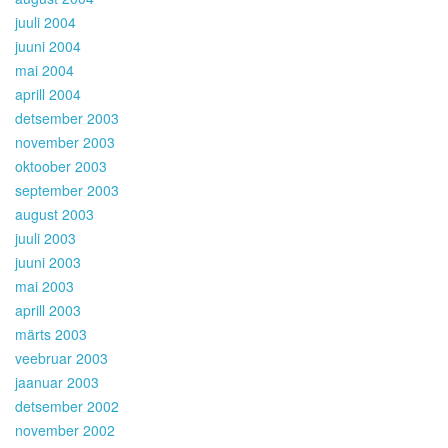
juuli 2004
juuni 2004
mai 2004
aprill 2004
detsember 2003
november 2003
oktoober 2003
september 2003
august 2003
juuli 2003
juuni 2003
mai 2003
aprill 2003
märts 2003
veebruar 2003
jaanuar 2003
detsember 2002
november 2002