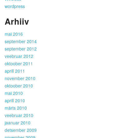
wordpress
Arhiiv
mai 2016
september 2014
september 2012
veebruar 2012
oktoober 2011
aprill 2011
november 2010
oktoober 2010
mai 2010
aprill 2010
märts 2010
veebruar 2010
jaanuar 2010
detsember 2009
november 2009