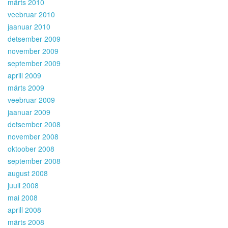
märts 2010
veebruar 2010
jaanuar 2010
detsember 2009
november 2009
september 2009
aprill 2009
märts 2009
veebruar 2009
jaanuar 2009
detsember 2008
november 2008
oktoober 2008
september 2008
august 2008
juuli 2008
mai 2008
aprill 2008
märts 2008