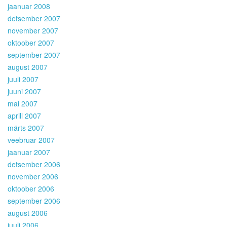
jaanuar 2008
detsember 2007
november 2007
oktoober 2007
september 2007
august 2007
juuli 2007
juuni 2007
mai 2007
aprill 2007
märts 2007
veebruar 2007
jaanuar 2007
detsember 2006
november 2006
oktoober 2006
september 2006
august 2006
juuli 2006