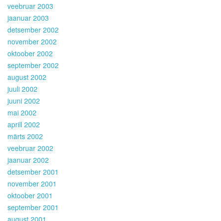
veebruar 2003
jaanuar 2003
detsember 2002
november 2002
oktoober 2002
september 2002
august 2002
juuli 2002
juuni 2002
mai 2002
aprill 2002
märts 2002
veebruar 2002
jaanuar 2002
detsember 2001
november 2001
oktoober 2001
september 2001
august 2001