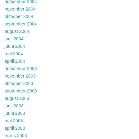
detsember 2004
november 2004
oktoober 2004
september 2004
august 2004
juuli 2004
juuni 2004
mai 2004
aprill 2004
detsember 2003
november 2003
oktoober 2003
september 2003
august 2003
juuli 2003
juuni 2003
mai 2003
aprill 2003
märts 2003