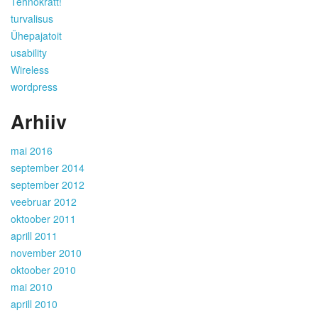
Tehnokratt!
turvalisus
Ühepajatoit
usability
Wireless
wordpress
Arhiiv
mai 2016
september 2014
september 2012
veebruar 2012
oktoober 2011
aprill 2011
november 2010
oktoober 2010
mai 2010
aprill 2010