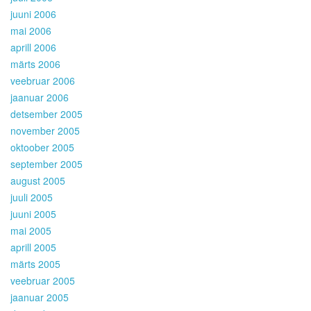
juuni 2006
mai 2006
aprill 2006
märts 2006
veebruar 2006
jaanuar 2006
detsember 2005
november 2005
oktoober 2005
september 2005
august 2005
juuli 2005
juuni 2005
mai 2005
aprill 2005
märts 2005
veebruar 2005
jaanuar 2005