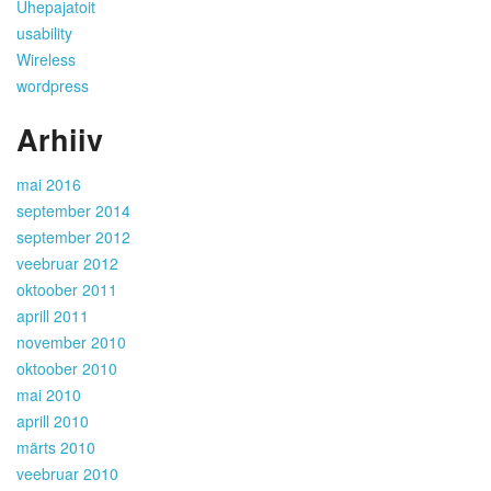
Ühepajatoit
usability
Wireless
wordpress
Arhiiv
mai 2016
september 2014
september 2012
veebruar 2012
oktoober 2011
aprill 2011
november 2010
oktoober 2010
mai 2010
aprill 2010
märts 2010
veebruar 2010