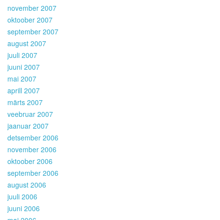
november 2007
oktoober 2007
september 2007
august 2007
juuli 2007
juuni 2007
mai 2007
aprill 2007
märts 2007
veebruar 2007
jaanuar 2007
detsember 2006
november 2006
oktoober 2006
september 2006
august 2006
juuli 2006
juuni 2006
mai 2006