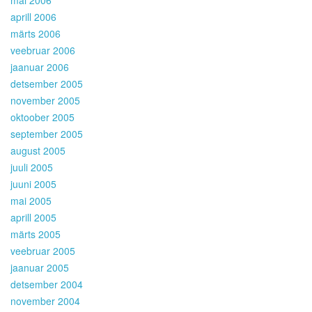
aprill 2006
märts 2006
veebruar 2006
jaanuar 2006
detsember 2005
november 2005
oktoober 2005
september 2005
august 2005
juuli 2005
juuni 2005
mai 2005
aprill 2005
märts 2005
veebruar 2005
jaanuar 2005
detsember 2004
november 2004