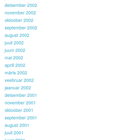
detsember 2002
november 2002
oktoober 2002
september 2002
august 2002
juuli 2002
juuni 2002
mai 2002
aprill 2002
märts 2002
veebruar 2002
jaanuar 2002
detsember 2001
november 2001
oktoober 2001
september 2001
august 2001
juuli 2001
juuni 2001