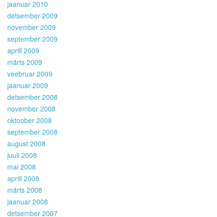
jaanuar 2010
detsember 2009
november 2009
september 2009
aprill 2009
märts 2009
veebruar 2009
jaanuar 2009
detsember 2008
november 2008
oktoober 2008
september 2008
august 2008
juuli 2008
mai 2008
aprill 2008
märts 2008
jaanuar 2008
detsember 2007