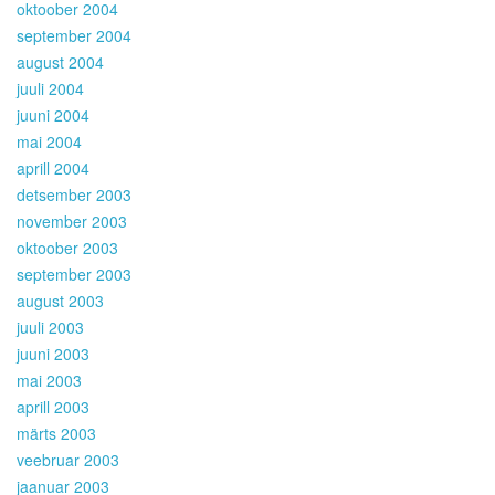
oktoober 2004
september 2004
august 2004
juuli 2004
juuni 2004
mai 2004
aprill 2004
detsember 2003
november 2003
oktoober 2003
september 2003
august 2003
juuli 2003
juuni 2003
mai 2003
aprill 2003
märts 2003
veebruar 2003
jaanuar 2003