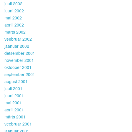
juuli 2002
juuni 2002
mai 2002
aprill 2002
märts 2002
veebruar 2002
jaanuar 2002
detsember 2001
november 2001
oktoober 2001
september 2001
august 2001
juuli 2001
juuni 2001
mai 2001
aprill 2001
märts 2001
veebruar 2001
jaanuar 2001