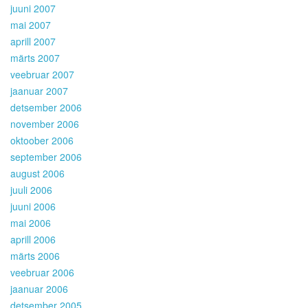
juuni 2007
mai 2007
aprill 2007
märts 2007
veebruar 2007
jaanuar 2007
detsember 2006
november 2006
oktoober 2006
september 2006
august 2006
juuli 2006
juuni 2006
mai 2006
aprill 2006
märts 2006
veebruar 2006
jaanuar 2006
detsember 2005