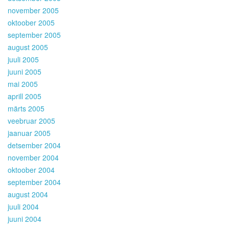
november 2005
oktoober 2005
september 2005
august 2005
juuli 2005
juuni 2005
mai 2005
aprill 2005
märts 2005
veebruar 2005
jaanuar 2005
detsember 2004
november 2004
oktoober 2004
september 2004
august 2004
juuli 2004
juuni 2004