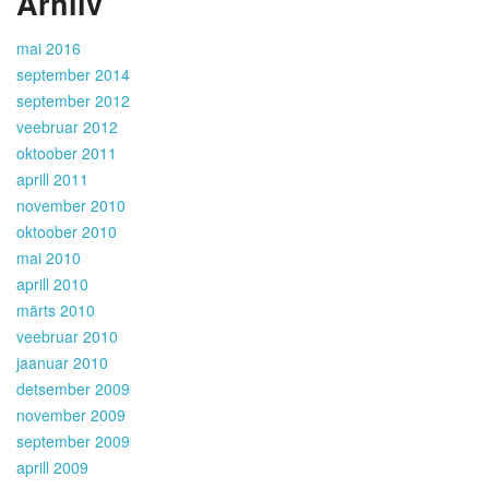
Arhiiv
mai 2016
september 2014
september 2012
veebruar 2012
oktoober 2011
aprill 2011
november 2010
oktoober 2010
mai 2010
aprill 2010
märts 2010
veebruar 2010
jaanuar 2010
detsember 2009
november 2009
september 2009
aprill 2009