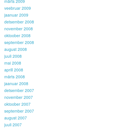
märts 2009
veebruar 2009
jaanuar 2009
detsember 2008
november 2008
oktoober 2008
september 2008
august 2008
juuli 2008
mai 2008
aprill 2008
märts 2008
jaanuar 2008
detsember 2007
november 2007
oktoober 2007
september 2007
august 2007
juuli 2007