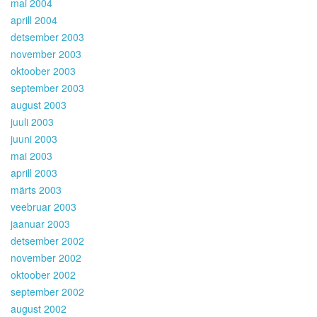
mai 2004
aprill 2004
detsember 2003
november 2003
oktoober 2003
september 2003
august 2003
juuli 2003
juuni 2003
mai 2003
aprill 2003
märts 2003
veebruar 2003
jaanuar 2003
detsember 2002
november 2002
oktoober 2002
september 2002
august 2002